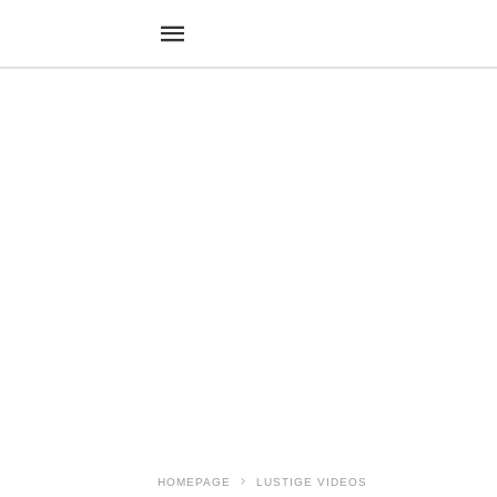
HOMEPAGE
LUSTIGE VIDEOS