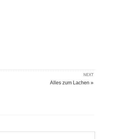
NEXT
Alles zum Lachen »