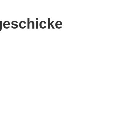
geschicke