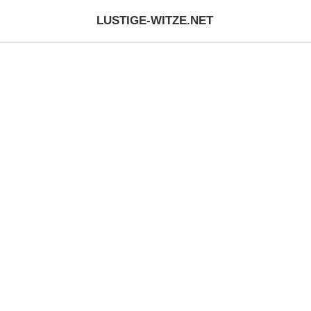
LUSTIGE-WITZE.NET