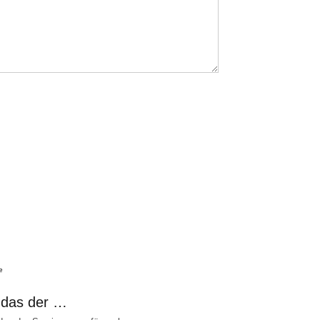
e
t das der …