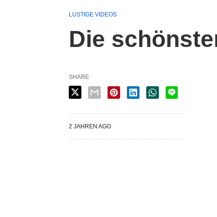
LUSTIGE VIDEOS
Die schönste
SHARE
2 JAHREN AGO