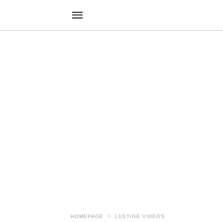
HOMEPAGE
LUSTIGE VIDEOS