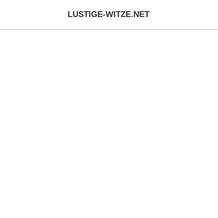
LUSTIGE-WITZE.NET