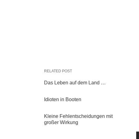
RELATED POST
Das Leben auf dem Land …
Idioten in Booten
Kleine Fehlentscheidungen mit
großer Wirkung