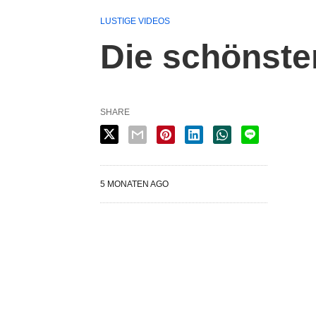
LUSTIGE VIDEOS
Die schönste
SHARE
5 MONATEN AGO