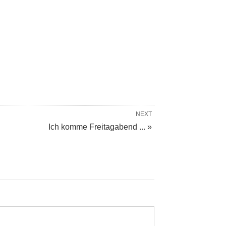
NEXT
Ich komme Freitagabend ... »