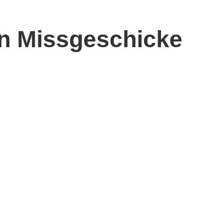
n Missgeschicke