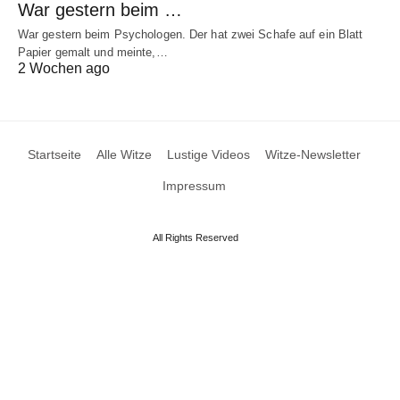
War gestern beim …
War gestern beim Psychologen. Der hat zwei Schafe auf ein Blatt
Papier gemalt und meinte,…
2 Wochen ago
Startseite
Alle Witze
Lustige Videos
Witze-Newsletter
Impressum
All Rights Reserved