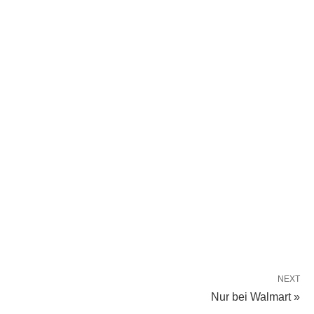
NEXT
Nur bei Walmart »