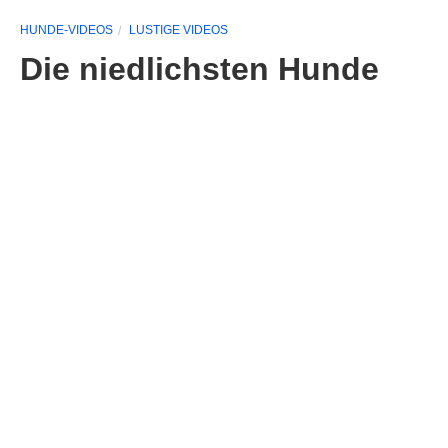
HUNDE-VIDEOS
LUSTIGE VIDEOS
Die niedlichsten Hunde