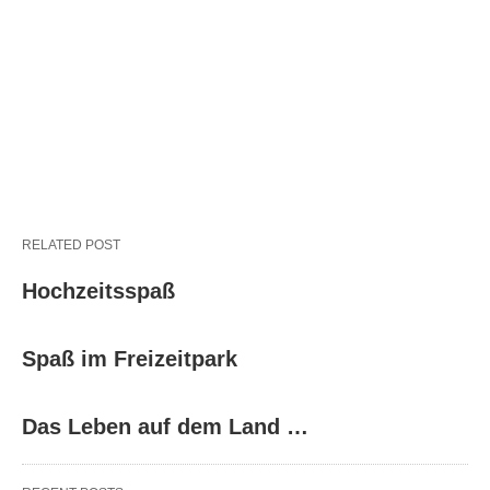
RELATED POST
Hochzeitsspaß
Spaß im Freizeitpark
Das Leben auf dem Land …