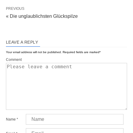
PREVIOUS
« Die unglaublichsten Glückspilze
LEAVE A REPLY
Your email address will not be published.
Required fields are marked
*
Comment
Name
*