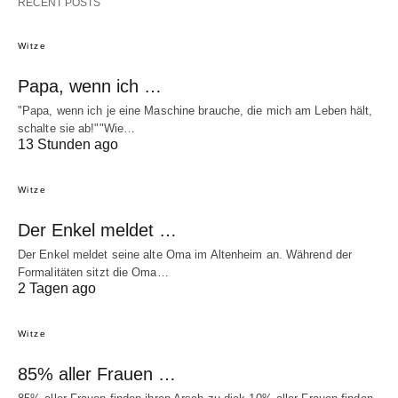
RECENT POSTS
Witze
Papa, wenn ich …
"Papa, wenn ich je eine Maschine brauche, die mich am Leben hält,
schalte sie ab!""Wie…
13 Stunden ago
Witze
Der Enkel meldet …
Der Enkel meldet seine alte Oma im Altenheim an. Während der
Formalitäten sitzt die Oma…
2 Tagen ago
Witze
85% aller Frauen …