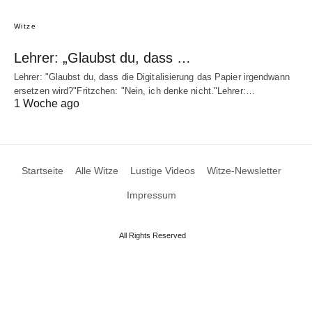
Witze
Lehrer: „Glaubst du, dass …
Lehrer: "Glaubst du, dass die Digitalisierung das Papier irgendwann
ersetzen wird?"Fritzchen: "Nein, ich denke nicht."Lehrer:…
1 Woche ago
Startseite
Alle Witze
Lustige Videos
Witze-Newsletter
Impressum
All Rights Reserved