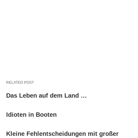
RELATED POST
Das Leben auf dem Land …
Idioten in Booten
Kleine Fehlentscheidungen mit großer