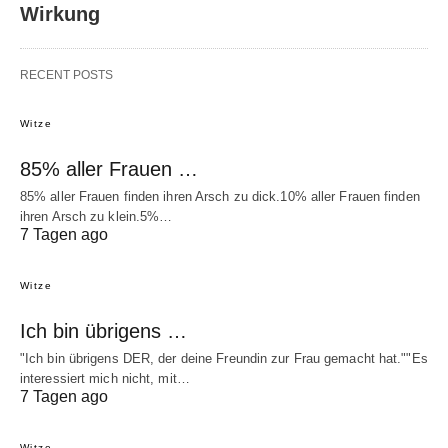
Wirkung
RECENT POSTS
Witze
85% aller Frauen …
85% aller Frauen finden ihren Arsch zu dick.10% aller Frauen finden
ihren Arsch zu klein.5%…
7 Tagen ago
Witze
Ich bin übrigens …
"Ich bin übrigens DER, der deine Freundin zur Frau gemacht hat.""Es
interessiert mich nicht, mit…
7 Tagen ago
Witze