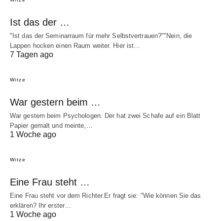
Ist das der …
"Ist das der Seminarraum für mehr Selbstvertrauen?""Nein, die
Lappen hocken einen Raum weiter. Hier ist…
7 Tagen ago
Witze
War gestern beim …
War gestern beim Psychologen. Der hat zwei Schafe auf ein Blatt
Papier gemalt und meinte,…
1 Woche ago
Witze
Eine Frau steht …
Eine Frau steht vor dem Richter.Er fragt sie: "Wie können Sie das
erklären? Ihr erster…
1 Woche ago