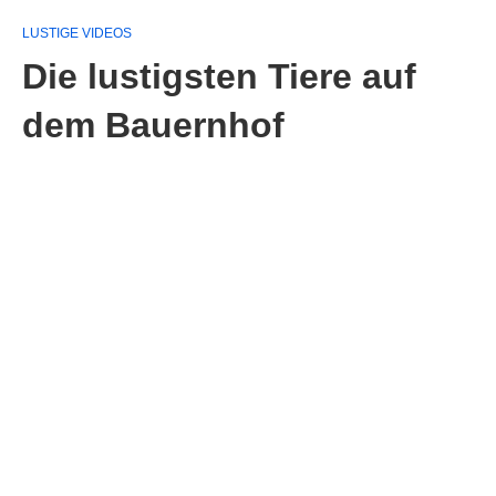
LUSTIGE VIDEOS
Die lustigsten Tiere auf
dem Bauernhof