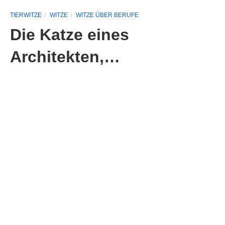
TIERWITZE
WITZE
WITZE ÜBER BERUFE
Die Katze eines
Architekten,…