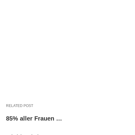
RELATED POST
85% aller Frauen …