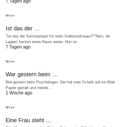
7 Tagen ago
Witze
Ist das der …
"Ist das der Seminarraum für mehr Selbstvertrauen?""Nein, die
Lappen hocken einen Raum weiter. Hier ist…
7 Tagen ago
Witze
War gestern beim …
War gestern beim Psychologen. Der hat zwei Schafe auf ein Blatt
Papier gemalt und meinte,…
1 Woche ago
Witze
Eine Frau steht …