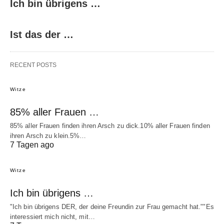
Ich bin übrigens …
Ist das der …
RECENT POSTS
Witze
85% aller Frauen …
85% aller Frauen finden ihren Arsch zu dick.10% aller Frauen finden
ihren Arsch zu klein.5%…
7 Tagen ago
Witze
Ich bin übrigens …
"Ich bin übrigens DER, der deine Freundin zur Frau gemacht hat.""Es
interessiert mich nicht, mit…