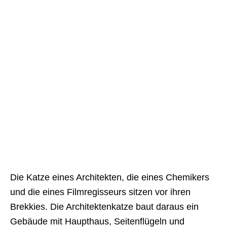
Die Katze eines Architekten, die eines Chemikers
und die eines Filmregisseurs sitzen vor ihren
Brekkies. Die Architektenkatze baut daraus ein
Gebäude mit Haupthaus, Seitenflügeln und