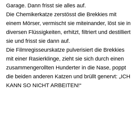
Garage. Dann frisst sie alles auf.
Die Chemikerkatze zerstösst die Brekkies mit
einem Mörser, vermischt sie miteinander, löst sie in
diversen Flüssigkeiten, erhitzt, filtriert und destilliert
sie und frisst sie dann auf.
Die Filmregisseurskatze pulverisiert die Brekkies
mit einer Rasierklinge, zieht sie sich durch einen
zusammengerollten Hunderter in die Nase, poppt
die beiden anderen Katzen und brüllt genervt: „ICH
KANN SO NICHT ARBEITEN!“