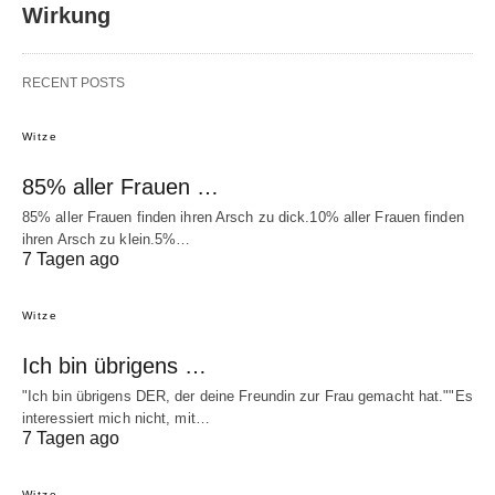
Wirkung
RECENT POSTS
Witze
85% aller Frauen …
85% aller Frauen finden ihren Arsch zu dick.10% aller Frauen finden
ihren Arsch zu klein.5%…
7 Tagen ago
Witze
Ich bin übrigens …
"Ich bin übrigens DER, der deine Freundin zur Frau gemacht hat.""Es
interessiert mich nicht, mit…
7 Tagen ago
Witze