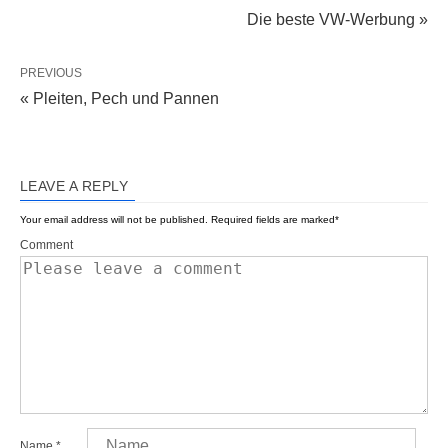
Die beste VW-Werbung »
PREVIOUS
« Pleiten, Pech und Pannen
LEAVE A REPLY
Your email address will not be published.
Required fields are marked
*
Comment
Name
*