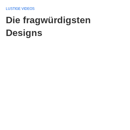
LUSTIGE VIDEOS
Die fragwürdigsten
Designs