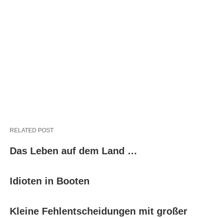
RELATED POST
Das Leben auf dem Land …
Idioten in Booten
Kleine Fehlentscheidungen mit großer