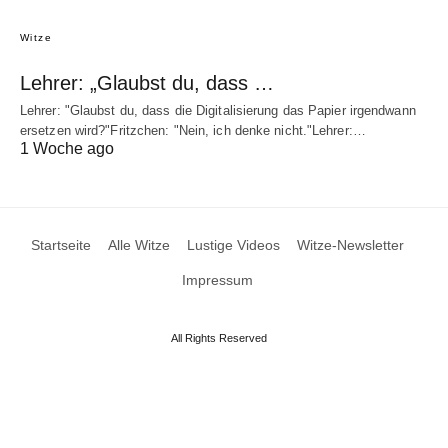
Witze
Lehrer: „Glaubst du, dass …
Lehrer: "Glaubst du, dass die Digitalisierung das Papier irgendwann
ersetzen wird?"Fritzchen: "Nein, ich denke nicht."Lehrer:…
1 Woche ago
Startseite
Alle Witze
Lustige Videos
Witze-Newsletter
Impressum
All Rights Reserved