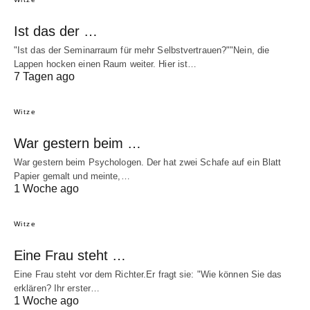
Ist das der …
"Ist das der Seminarraum für mehr Selbstvertrauen?""Nein, die
Lappen hocken einen Raum weiter. Hier ist…
7 Tagen ago
Witze
War gestern beim …
War gestern beim Psychologen. Der hat zwei Schafe auf ein Blatt
Papier gemalt und meinte,…
1 Woche ago
Witze
Eine Frau steht …
Eine Frau steht vor dem Richter.Er fragt sie: "Wie können Sie das
erklären? Ihr erster…
1 Woche ago