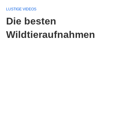
LUSTIGE VIDEOS
Die besten
Wildtieraufnahmen