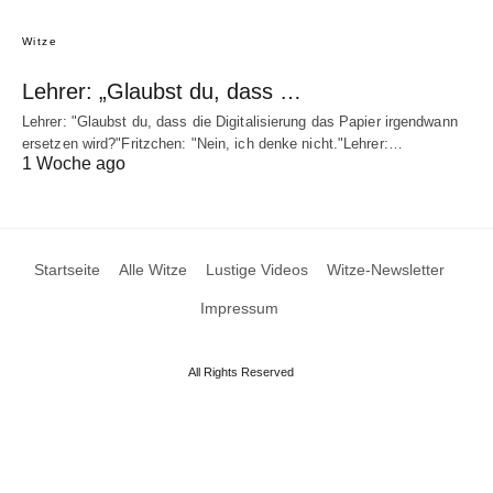
Witze
Lehrer: „Glaubst du, dass …
Lehrer: "Glaubst du, dass die Digitalisierung das Papier irgendwann
ersetzen wird?"Fritzchen: "Nein, ich denke nicht."Lehrer:…
1 Woche ago
Startseite
Alle Witze
Lustige Videos
Witze-Newsletter
Impressum
All Rights Reserved