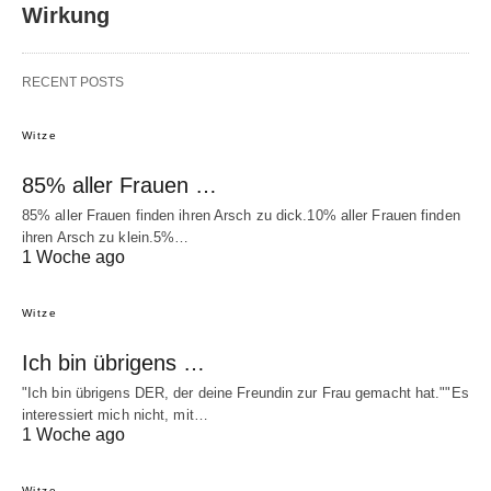
Wirkung
RECENT POSTS
Witze
85% aller Frauen …
85% aller Frauen finden ihren Arsch zu dick.10% aller Frauen finden
ihren Arsch zu klein.5%…
1 Woche ago
Witze
Ich bin übrigens …
"Ich bin übrigens DER, der deine Freundin zur Frau gemacht hat.""Es
interessiert mich nicht, mit…
1 Woche ago
Witze