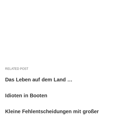
RELATED POST
Das Leben auf dem Land …
Idioten in Booten
Kleine Fehlentscheidungen mit großer