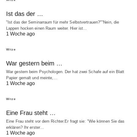
Ist das der …
"Ist das der Seminarraum für mehr Selbstvertrauen?""Nein, die
Lappen hocken einen Raum weiter. Hier ist…
1 Woche ago
Witze
War gestern beim …
War gestern beim Psychologen. Der hat zwei Schafe auf ein Blatt
Papier gemalt und meinte,…
1 Woche ago
Witze
Eine Frau steht …
Eine Frau steht vor dem Richter.Er fragt sie: "Wie können Sie das
erklären? Ihr erster…
1 Woche ago