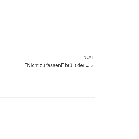
NEXT
"Nicht zu fassen!" brüllt der ... »