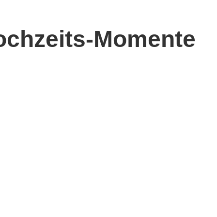
ochzeits-Momente