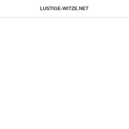
LUSTIGE-WITZE.NET