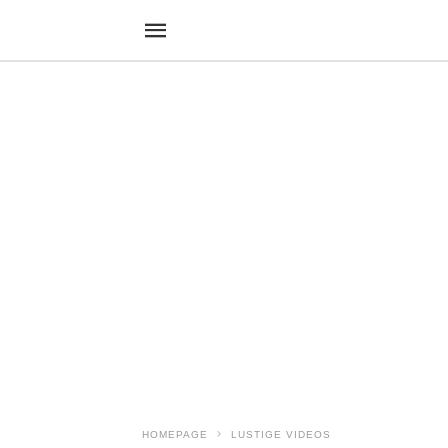
HOMEPAGE
LUSTIGE VIDEOS