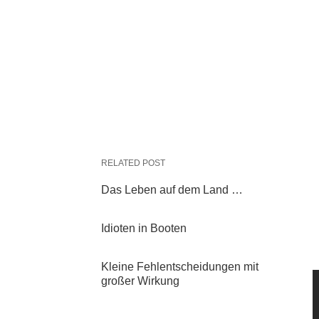
RELATED POST
Das Leben auf dem Land …
Idioten in Booten
Kleine Fehlentscheidungen mit
großer Wirkung