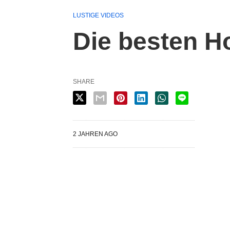
LUSTIGE VIDEOS
Die besten H
SHARE
2 JAHREN AGO