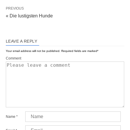
PREVIOUS
« Die lustigsten Hunde
LEAVE A REPLY
Your email address will not be published.
Required fields are marked
*
Comment
Name
*