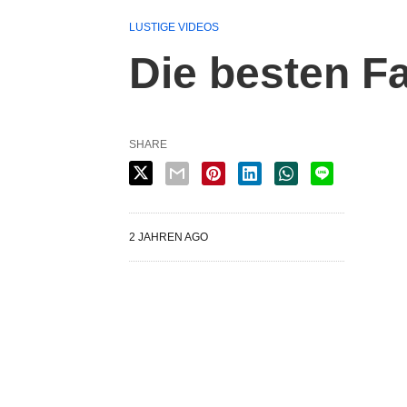
LUSTIGE VIDEOS
Die besten F
SHARE
2 JAHREN AGO