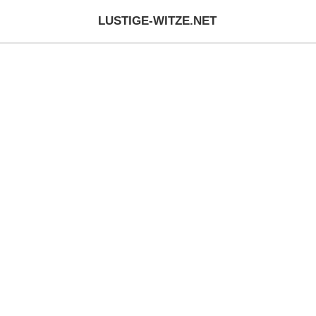
LUSTIGE-WITZE.NET