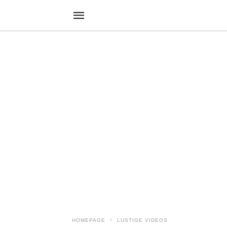
HOMEPAGE
LUSTIGE VIDEOS