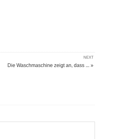
NEXT
Die Waschmaschine zeigt an, dass ... »