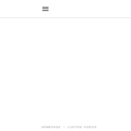
HOMEPAGE
LUSTIGE VIDEOS