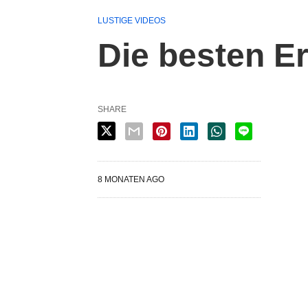
LUSTIGE VIDEOS
Die besten Er
SHARE
8 MONATEN AGO