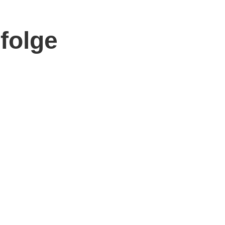
folge