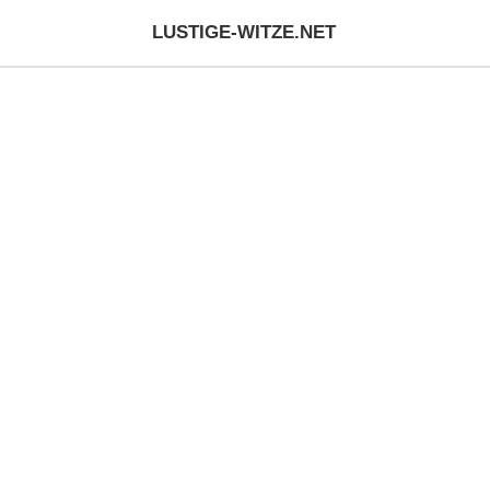
LUSTIGE-WITZE.NET