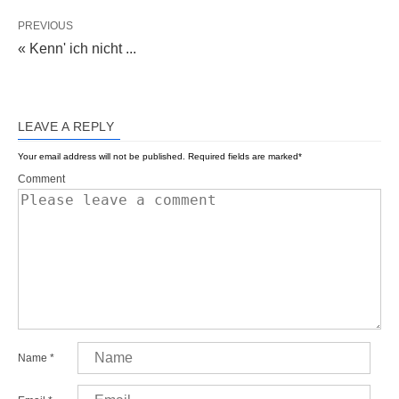
PREVIOUS
« Kenn' ich nicht ...
LEAVE A REPLY
Your email address will not be published.
Required fields are marked
*
Comment
Name
*