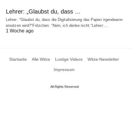
Lehrer: „Glaubst du, dass …
Lehrer: "Glaubst du, dass die Digitalisierung das Papier irgendwann
ersetzen wird?"Fritzchen: "Nein, ich denke nicht."Lehrer:…
1 Woche ago
Startseite
Alle Witze
Lustige Videos
Witze-Newsletter
Impressum
All Rights Reserved