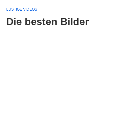
LUSTIGE VIDEOS
Die besten Bilder