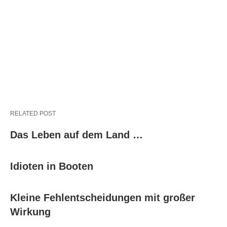
RELATED POST
Das Leben auf dem Land …
Idioten in Booten
Kleine Fehlentscheidungen mit großer
Wirkung