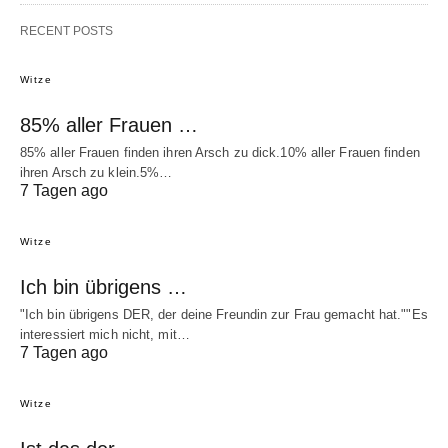
RECENT POSTS
Witze
85% aller Frauen …
85% aller Frauen finden ihren Arsch zu dick.10% aller Frauen finden
ihren Arsch zu klein.5%…
7 Tagen ago
Witze
Ich bin übrigens …
"Ich bin übrigens DER, der deine Freundin zur Frau gemacht hat.""Es
interessiert mich nicht, mit…
7 Tagen ago
Witze