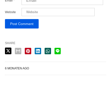
Email
*
Website
SHARE
6 MONATEN AGO