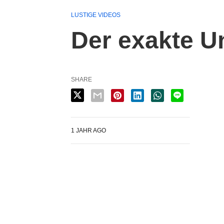
LUSTIGE VIDEOS
Der exakte 
SHARE
1 JAHR AGO