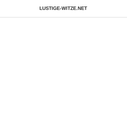
LUSTIGE-WITZE.NET