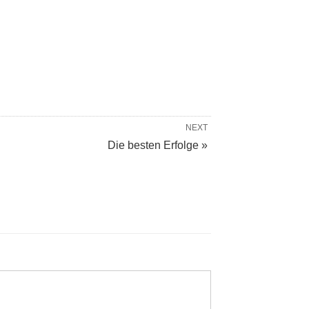
NEXT
Die besten Erfolge »