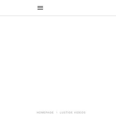
HOMEPAGE
LUSTIGE VIDEOS