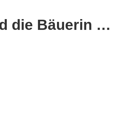
d die Bäuerin …