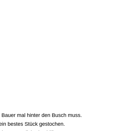
r Bauer mal hinter den Busch muss.
sein bestes Stück gestochen.