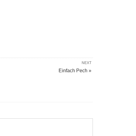
NEXT
Einfach Pech »