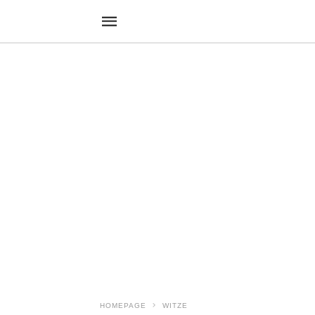
HOMEPAGE
WITZE