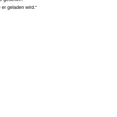
 er geladen wird.“