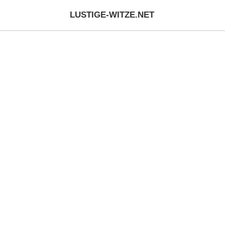
LUSTIGE-WITZE.NET