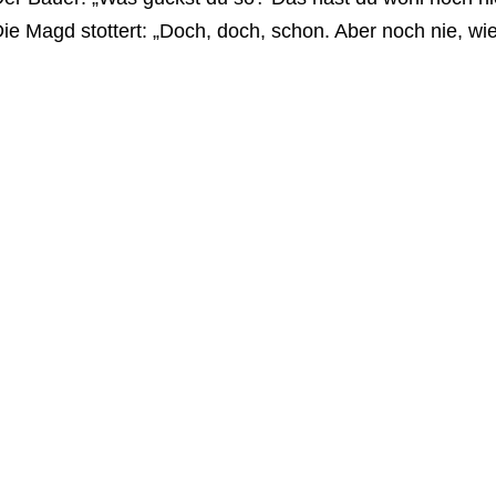
ie Magd stottert: „Doch, doch, schon. Aber noch nie, wie