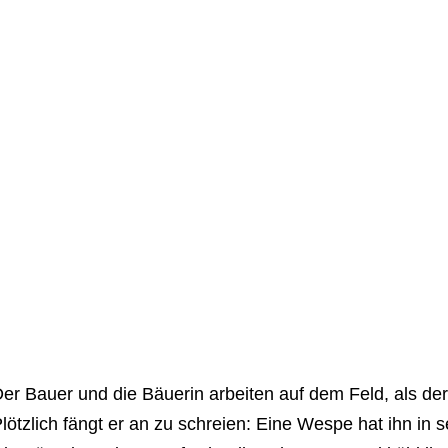
er Bauer und die Bäuerin arbeiten auf dem Feld, als de
lötzlich fängt er an zu schreien: Eine Wespe hat ihn in 