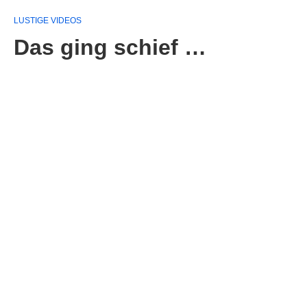
LUSTIGE VIDEOS
Das ging schief …