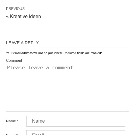
PREVIOUS
« Kreative Ideen
LEAVE A REPLY
Your email address will not be published.
Required fields are marked
*
Comment
Name
*