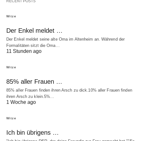
RECENT POSTS
Witze
Der Enkel meldet …
Der Enkel meldet seine alte Oma im Altenheim an. Während der
Formalitäten sitzt die Oma…
11 Stunden ago
Witze
85% aller Frauen …
85% aller Frauen finden ihren Arsch zu dick.10% aller Frauen finden
ihren Arsch zu klein.5%…
1 Woche ago
Witze
Ich bin übrigens …