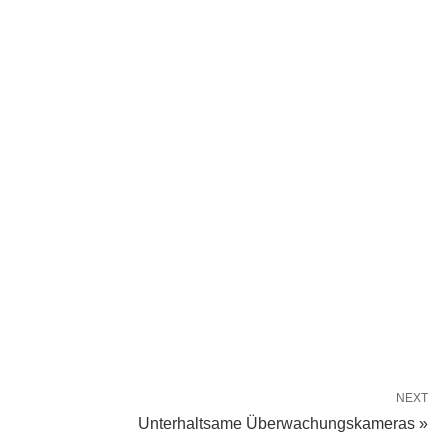
NEXT
Unterhaltsame Überwachungskameras »