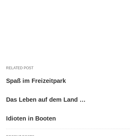
RELATED POST
Spaß im Freizeitpark
Das Leben auf dem Land …
Idioten in Booten