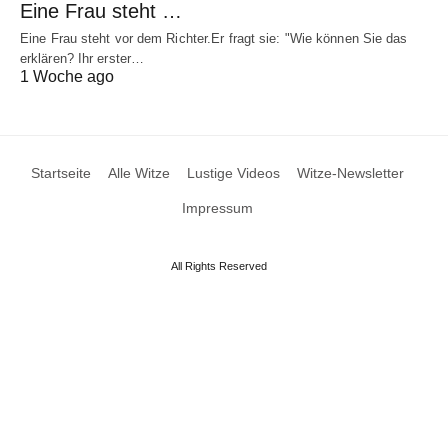
Eine Frau steht …
Eine Frau steht vor dem Richter.Er fragt sie: "Wie können Sie das
erklären? Ihr erster…
1 Woche ago
Startseite
Alle Witze
Lustige Videos
Witze-Newsletter
Impressum
All Rights Reserved