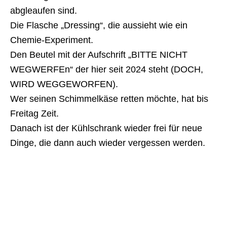
abgleaufen sind.
Die Flasche „Dressing“, die aussieht wie ein
Chemie-Experiment.
Den Beutel mit der Aufschrift „BITTE NICHT
WEGWERFEn“ der hier seit 2024 steht (DOCH,
WIRD WEGGEWORFEN).
Wer seinen Schimmelkäse retten möchte, hat bis
Freitag Zeit.
Danach ist der Kühlschrank wieder frei für neue
Dinge, die dann auch wieder vergessen werden.