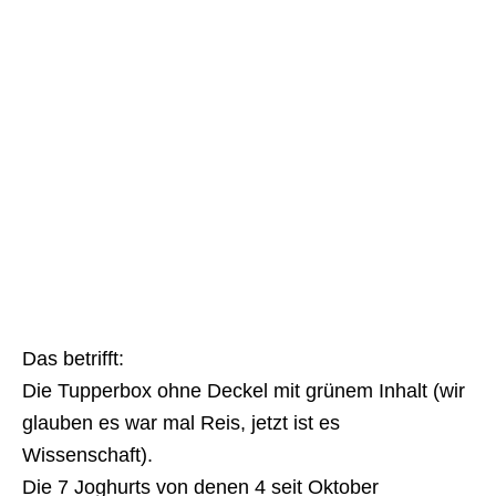
Das betrifft:
Die Tupperbox ohne Deckel mit grünem Inhalt (wir
glauben es war mal Reis, jetzt ist es
Wissenschaft).
Die 7 Joghurts von denen 4 seit Oktober