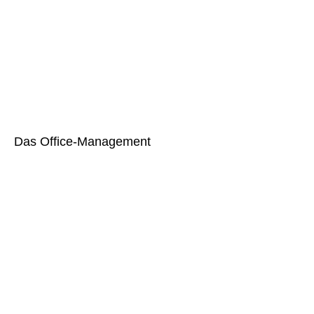
Das Office-Management