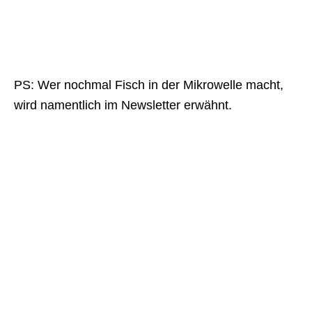
PS: Wer nochmal Fisch in der Mikrowelle macht,
wird namentlich im Newsletter erwähnt.