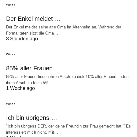
Witze
Der Enkel meldet …
Der Enkel meldet seine alte Oma im Altenheim an. Während der
Formalitäten sitzt die Oma…
8 Stunden ago
Witze
85% aller Frauen …
85% aller Frauen finden ihren Arsch zu dick.10% aller Frauen finden
ihren Arsch zu klein.5%…
1 Woche ago
Witze
Ich bin übrigens …
"Ich bin übrigens DER, der deine Freundin zur Frau gemacht hat.""Es
interessiert mich nicht, mit…