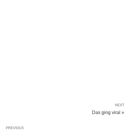
NEXT
Das ging viral »
PREVIOUS