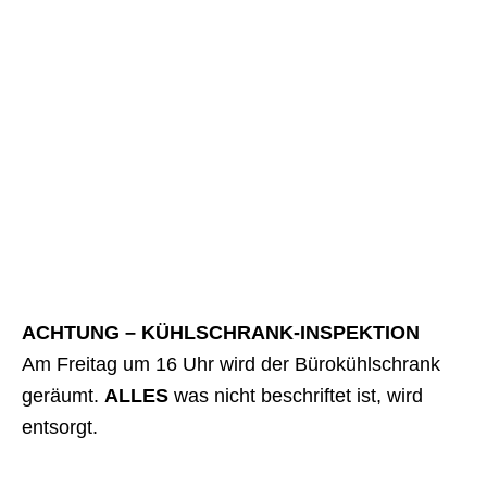
ACHTUNG – KÜHLSCHRANK-INSPEKTION
Am Freitag um 16 Uhr wird der Bürokühlschrank
geräumt.
ALLES
was nicht beschriftet ist, wird
entsorgt.