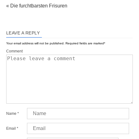
« Die furchtbarsten Frisuren
LEAVE A REPLY
Your email address will not be published.
Required fields are marked
*
Comment
Name
*
Email
*