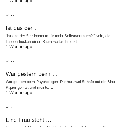
1 Woche ago
Witze
Ist das der …
"Ist das der Seminarraum für mehr Selbstvertrauen?""Nein, die
Lappen hocken einen Raum weiter. Hier ist…
1 Woche ago
Witze
War gestern beim …
War gestern beim Psychologen. Der hat zwei Schafe auf ein Blatt
Papier gemalt und meinte,…
1 Woche ago
Witze
Eine Frau steht …