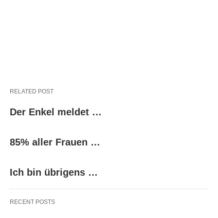
RELATED POST
Der Enkel meldet …
85% aller Frauen …
Ich bin übrigens …
RECENT POSTS