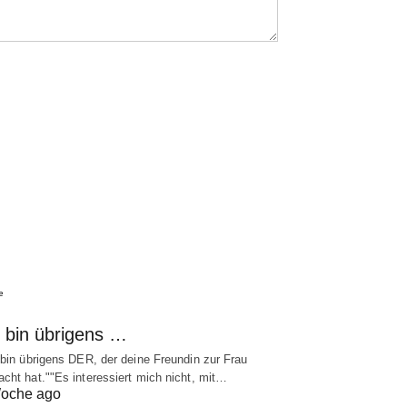
e
h bin übrigens …
 bin übrigens DER, der deine Freundin zur Frau
cht hat.""Es interessiert mich nicht, mit…
oche ago