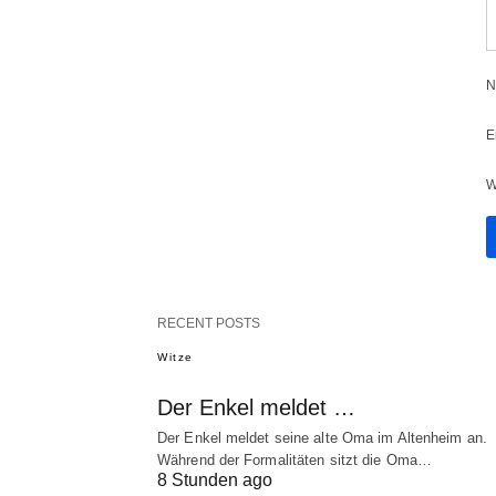
N
E
W
RECENT POSTS
Witze
Der Enkel meldet …
Der Enkel meldet seine alte Oma im Altenheim an.
Während der Formalitäten sitzt die Oma…
8 Stunden ago