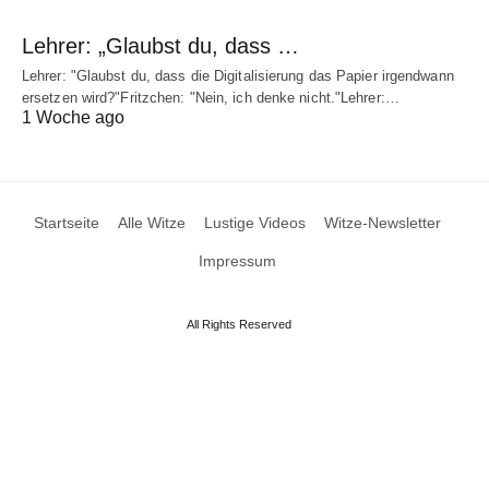
Lehrer: „Glaubst du, dass …
Lehrer: "Glaubst du, dass die Digitalisierung das Papier irgendwann
ersetzen wird?"Fritzchen: "Nein, ich denke nicht."Lehrer:…
1 Woche ago
Startseite
Alle Witze
Lustige Videos
Witze-Newsletter
Impressum
All Rights Reserved