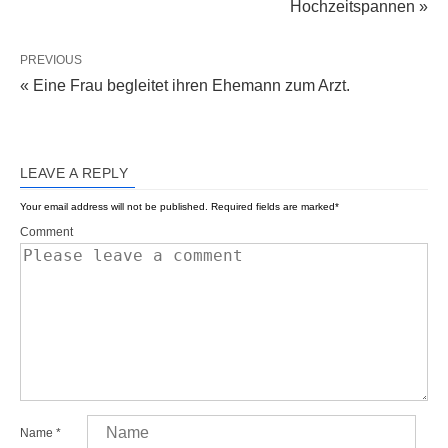
Hochzeitspannen »
PREVIOUS
« Eine Frau begleitet ihren Ehemann zum Arzt.
LEAVE A REPLY
Your email address will not be published.
Required fields are marked
*
Comment
Name
*