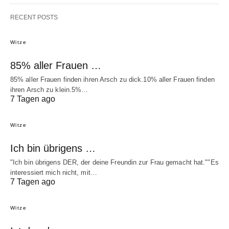
RECENT POSTS
Witze
85% aller Frauen …
85% aller Frauen finden ihren Arsch zu dick.10% aller Frauen finden
ihren Arsch zu klein.5%…
7 Tagen ago
Witze
Ich bin übrigens …
"Ich bin übrigens DER, der deine Freundin zur Frau gemacht hat.""Es
interessiert mich nicht, mit…
7 Tagen ago
Witze