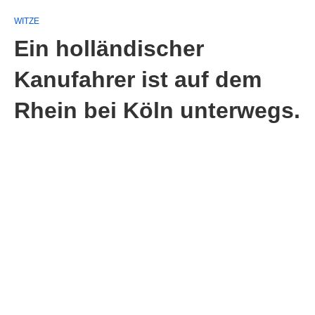
WITZE
Ein holländischer
Kanufahrer ist auf dem
Rhein bei Köln unterwegs.