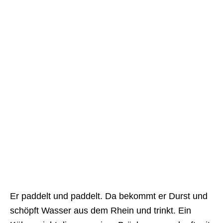
Er paddelt und paddelt. Da bekommt er Durst und
schöpft Wasser aus dem Rhein und trinkt. Ein