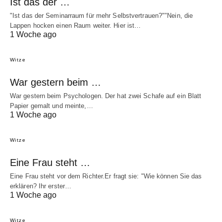
Ist das der …
"Ist das der Seminarraum für mehr Selbstvertrauen?""Nein, die
Lappen hocken einen Raum weiter. Hier ist…
1 Woche ago
Witze
War gestern beim …
War gestern beim Psychologen. Der hat zwei Schafe auf ein Blatt
Papier gemalt und meinte,…
1 Woche ago
Witze
Eine Frau steht …
Eine Frau steht vor dem Richter.Er fragt sie: "Wie können Sie das
erklären? Ihr erster…
1 Woche ago
Witze