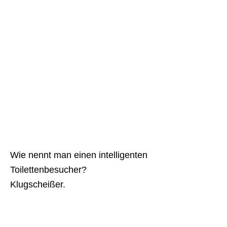
Wie nennt man einen intelligenten
Toilettenbesucher?
Klugscheißer.