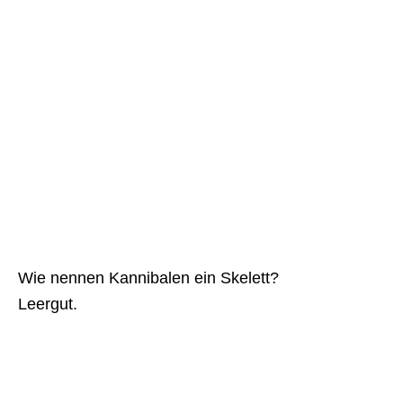
Wie nennen Kannibalen ein Skelett?
Leergut.