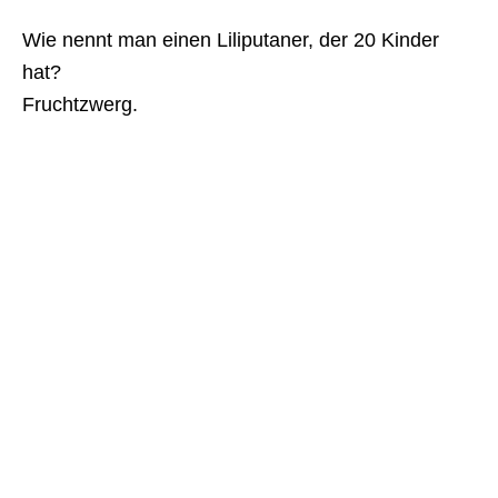
Wie nennt man einen Liliputaner, der 20 Kinder
hat?
Fruchtzwerg.