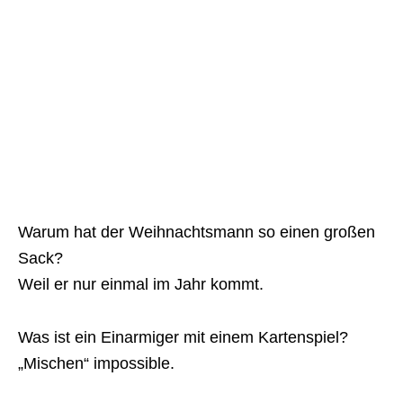
Warum hat der Weihnachtsmann so einen großen
Sack?
Weil er nur einmal im Jahr kommt.
Was ist ein Einarmiger mit einem Kartenspiel?
„Mischen“ impossible.