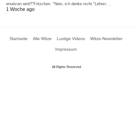
ersetzen wird?"Fritzchen: "Nein, ich denke nicht."Lehrer:…
1 Woche ago
Startseite
Alle Witze
Lustige Videos
Witze-Newsletter
Impressum
All Rights Reserved