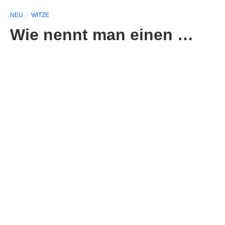
NEU
WITZE
Wie nennt man einen …