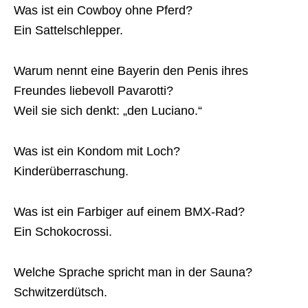
Was ist ein Cowboy ohne Pferd?
Ein Sattelschlepper.
Warum nennt eine Bayerin den Penis ihres
Freundes liebevoll Pavarotti?
Weil sie sich denkt: „den Luciano.“
Was ist ein Kondom mit Loch?
Kinderüberraschung.
Was ist ein Farbiger auf einem BMX-Rad?
Ein Schokocrossi.
Welche Sprache spricht man in der Sauna?
Schwitzerdütsch.