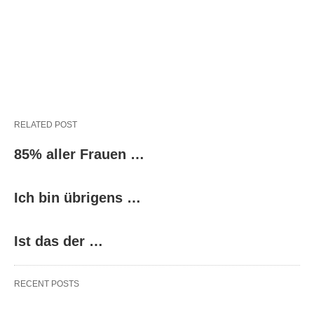
RELATED POST
85% aller Frauen …
Ich bin übrigens …
Ist das der …
RECENT POSTS