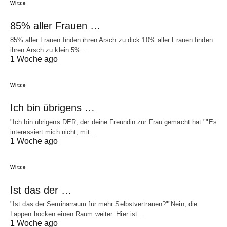
Witze
85% aller Frauen …
85% aller Frauen finden ihren Arsch zu dick.10% aller Frauen finden
ihren Arsch zu klein.5%…
1 Woche ago
Witze
Ich bin übrigens …
"Ich bin übrigens DER, der deine Freundin zur Frau gemacht hat.""Es
interessiert mich nicht, mit…
1 Woche ago
Witze
Ist das der …
"Ist das der Seminarraum für mehr Selbstvertrauen?""Nein, die
Lappen hocken einen Raum weiter. Hier ist…
1 Woche ago