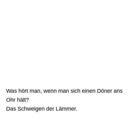
Was hört man, wenn man sich einen Döner ans
Ohr hält?
Das Schweigen der Lämmer.