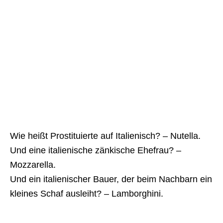
Wie heißt Prostituierte auf Italienisch? – Nutella.
Und eine italienische zänkische Ehefrau? –
Mozzarella.
Und ein italienischer Bauer, der beim Nachbarn ein
kleines Schaf ausleiht? – Lamborghini.