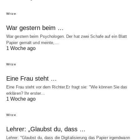
Witze
War gestern beim …
War gestern beim Psychologen. Der hat zwei Schafe auf ein Blatt
Papier gemalt und meinte,…
1 Woche ago
Witze
Eine Frau steht …
Eine Frau steht vor dem Richter.Er fragt sie: "Wie können Sie das
erklären? Ihr erster…
1 Woche ago
Witze
Lehrer: „Glaubst du, dass …
Lehrer: "Glaubst du, dass die Digitalisierung das Papier irgendwann