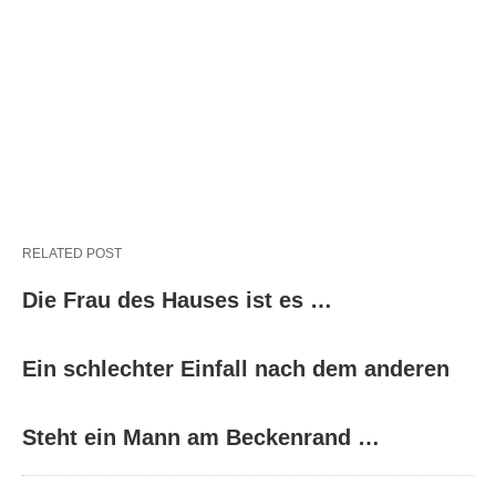
RELATED POST
Die Frau des Hauses ist es …
Ein schlechter Einfall nach dem anderen
Steht ein Mann am Beckenrand …