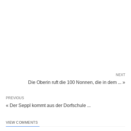
NEXT
Die Oberin ruft die 100 Nonnen, die in dem ... »
PREVIOUS
« Der Seppl kommt aus der Dorfschule ...
VIEW COMMENTS