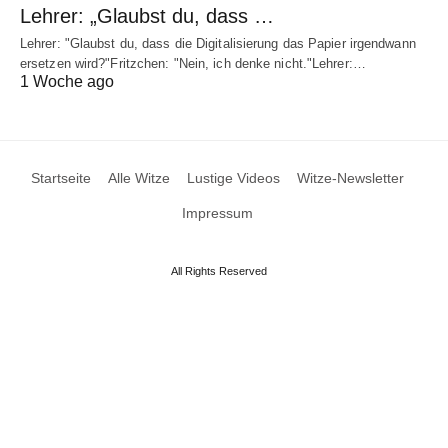
Lehrer: „Glaubst du, dass …
Lehrer: "Glaubst du, dass die Digitalisierung das Papier irgendwann
ersetzen wird?"Fritzchen: "Nein, ich denke nicht."Lehrer:…
1 Woche ago
Startseite
Alle Witze
Lustige Videos
Witze-Newsletter
Impressum
All Rights Reserved