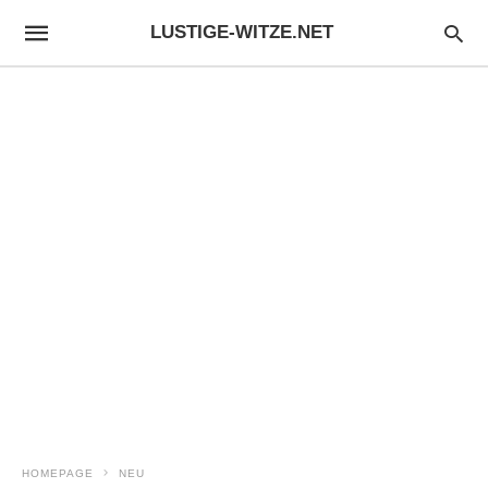
LUSTIGE-WITZE.NET
HOMEPAGE
NEU