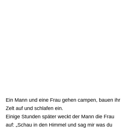
Ein Mann und eine Frau gehen campen, bauen ihr
Zelt auf und schlafen ein.
Einige Stunden später weckt der Mann die Frau
auf: „Schau in den Himmel und sag mir was du