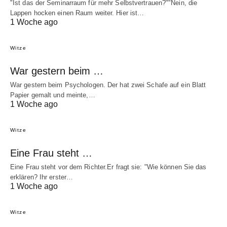
"Ist das der Seminarraum für mehr Selbstvertrauen?""Nein, die
Lappen hocken einen Raum weiter. Hier ist…
1 Woche ago
Witze
War gestern beim …
War gestern beim Psychologen. Der hat zwei Schafe auf ein Blatt
Papier gemalt und meinte,…
1 Woche ago
Witze
Eine Frau steht …
Eine Frau steht vor dem Richter.Er fragt sie: "Wie können Sie das
erklären? Ihr erster…
1 Woche ago
Witze