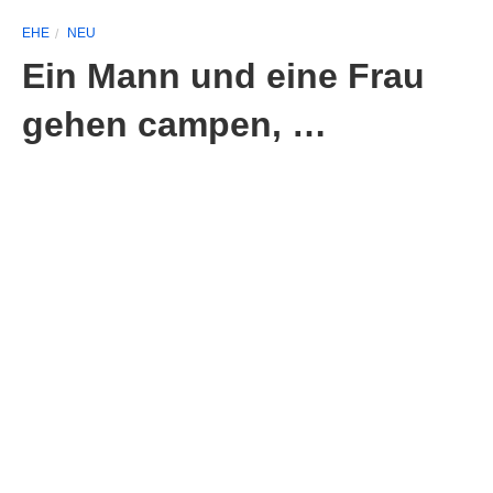
EHE
NEU
Ein Mann und eine Frau
gehen campen, …