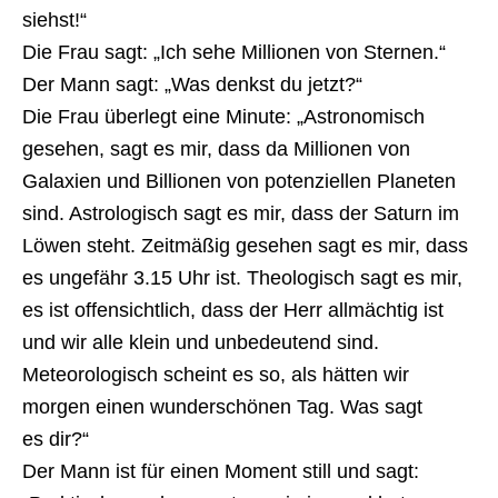
siehst!“
Die Frau sagt: „Ich sehe Millionen von Sternen.“
Der Mann sagt: „Was denkst du jetzt?“
Die Frau überlegt eine Minute: „Astronomisch
gesehen, sagt es mir, dass da Millionen von
Galaxien und Billionen von potenziellen Planeten
sind. Astrologisch sagt es mir, dass der Saturn im
Löwen steht. Zeitmäßig gesehen sagt es mir, dass
es ungefähr 3.15 Uhr ist. Theologisch sagt es mir,
es ist offensichtlich, dass der Herr allmächtig ist
und wir alle klein und unbedeutend sind.
Meteorologisch scheint es so, als hätten wir
morgen einen wunderschönen Tag. Was sagt
es dir?“
Der Mann ist für einen Moment still und sagt: