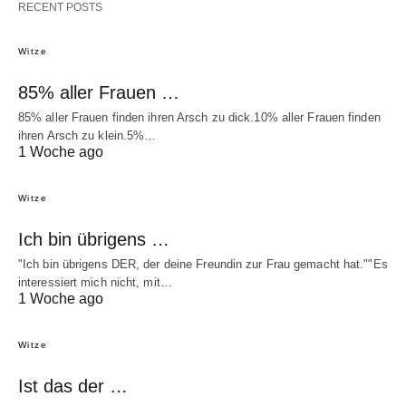
RECENT POSTS
Witze
85% aller Frauen …
85% aller Frauen finden ihren Arsch zu dick.10% aller Frauen finden
ihren Arsch zu klein.5%…
1 Woche ago
Witze
Ich bin übrigens …
"Ich bin übrigens DER, der deine Freundin zur Frau gemacht hat.""Es
interessiert mich nicht, mit…
1 Woche ago
Witze
Ist das der …