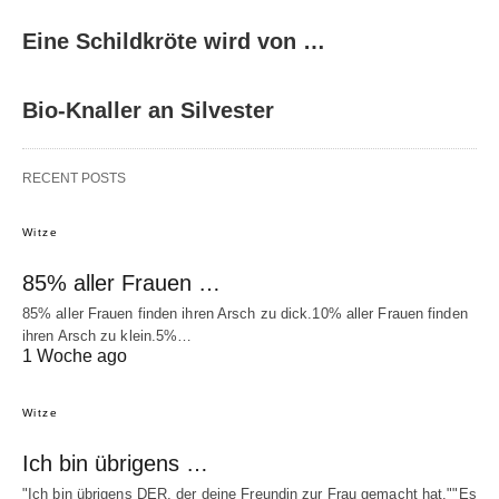
Eine Schildkröte wird von …
Bio-Knaller an Silvester
RECENT POSTS
Witze
85% aller Frauen …
85% aller Frauen finden ihren Arsch zu dick.10% aller Frauen finden
ihren Arsch zu klein.5%…
1 Woche ago
Witze
Ich bin übrigens …
"Ich bin übrigens DER, der deine Freundin zur Frau gemacht hat.""Es