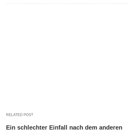
RELATED POST
Ein schlechter Einfall nach dem anderen