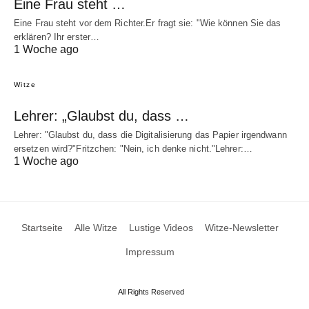
Eine Frau steht …
Eine Frau steht vor dem Richter.Er fragt sie: "Wie können Sie das
erklären? Ihr erster…
1 Woche ago
Witze
Lehrer: „Glaubst du, dass …
Lehrer: "Glaubst du, dass die Digitalisierung das Papier irgendwann
ersetzen wird?"Fritzchen: "Nein, ich denke nicht."Lehrer:…
1 Woche ago
Startseite
Alle Witze
Lustige Videos
Witze-Newsletter
Impressum
All Rights Reserved