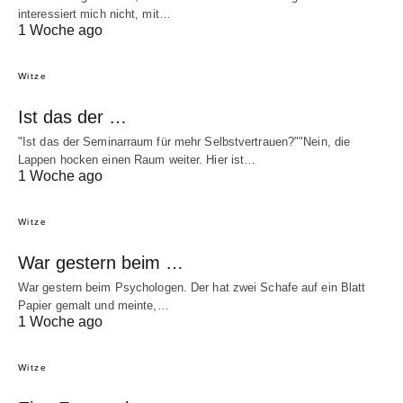
interessiert mich nicht, mit…
1 Woche ago
Witze
Ist das der …
"Ist das der Seminarraum für mehr Selbstvertrauen?""Nein, die
Lappen hocken einen Raum weiter. Hier ist…
1 Woche ago
Witze
War gestern beim …
War gestern beim Psychologen. Der hat zwei Schafe auf ein Blatt
Papier gemalt und meinte,…
1 Woche ago
Witze