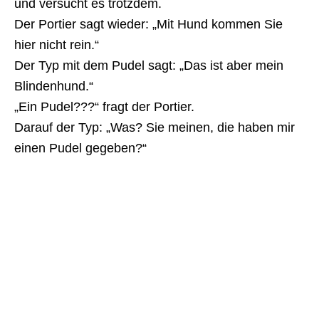
und versucht es trotzdem.
Der Portier sagt wieder: „Mit Hund kommen Sie
hier nicht rein.“
Der Typ mit dem Pudel sagt: „Das ist aber mein
Blindenhund.“
„Ein Pudel???“ fragt der Portier.
Darauf der Typ: „Was? Sie meinen, die haben mir
einen Pudel gegeben?“