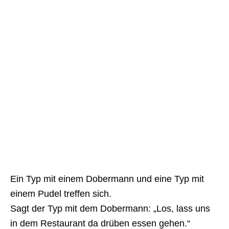
Ein Typ mit einem Dobermann und eine Typ mit
einem Pudel treffen sich.
Sagt der Typ mit dem Dobermann: „Los, lass uns
in dem Restaurant da drüben essen gehen.“