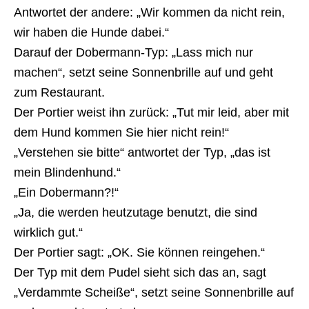
Antwortet der andere: „Wir kommen da nicht rein,
wir haben die Hunde dabei.“
Darauf der Dobermann-Typ: „Lass mich nur
machen“, setzt seine Sonnenbrille auf und geht
zum Restaurant.
Der Portier weist ihn zurück: „Tut mir leid, aber mit
dem Hund kommen Sie hier nicht rein!“
„Verstehen sie bitte“ antwortet der Typ, „das ist
mein Blindenhund.“
„Ein Dobermann?!“
„Ja, die werden heutzutage benutzt, die sind
wirklich gut.“
Der Portier sagt: „OK. Sie können reingehen.“
Der Typ mit dem Pudel sieht sich das an, sagt
„Verdammte Scheiße“, setzt seine Sonnenbrille auf