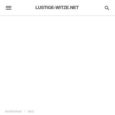
LUSTIGE-WITZE.NET
HOMEPAGE
NEU