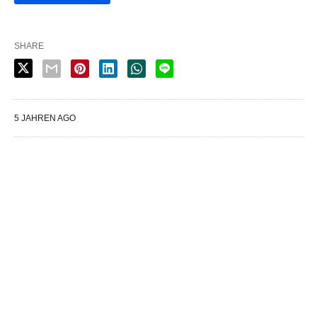
SHARE
5 JAHREN AGO