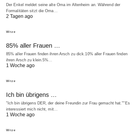
Der Enkel meldet seine alte Oma im Altenheim an. Während der
Formalitäten sitzt die Oma…
2 Tagen ago
Witze
85% aller Frauen …
85% aller Frauen finden ihren Arsch zu dick.10% aller Frauen finden
ihren Arsch zu klein.5%…
1 Woche ago
Witze
Ich bin übrigens …
"Ich bin übrigens DER, der deine Freundin zur Frau gemacht hat.""Es
interessiert mich nicht, mit…
1 Woche ago
Witze