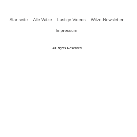
Startseite
Alle Witze
Lustige Videos
Witze-Newsletter
Impressum
All Rights Reserved