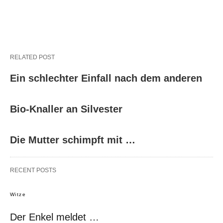
RELATED POST
Ein schlechter Einfall nach dem anderen
Bio-Knaller an Silvester
Die Mutter schimpft mit …
RECENT POSTS
Witze
Der Enkel meldet …