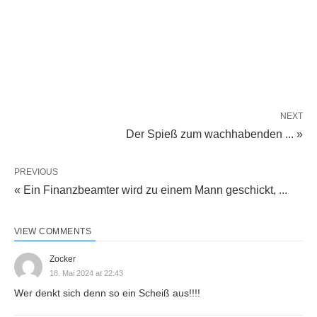
NEXT
Der Spieß zum wachhabenden ... »
PREVIOUS
« Ein Finanzbeamter wird zu einem Mann geschickt, ...
VIEW COMMENTS
Zocker
18. Mai 2024 at 22:43
Wer denkt sich denn so ein Scheiß aus!!!!