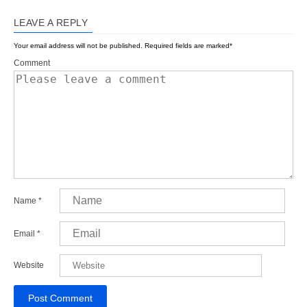
LEAVE A REPLY
Your email address will not be published.
Required fields are marked
*
Comment
Name
*
Email
*
Website