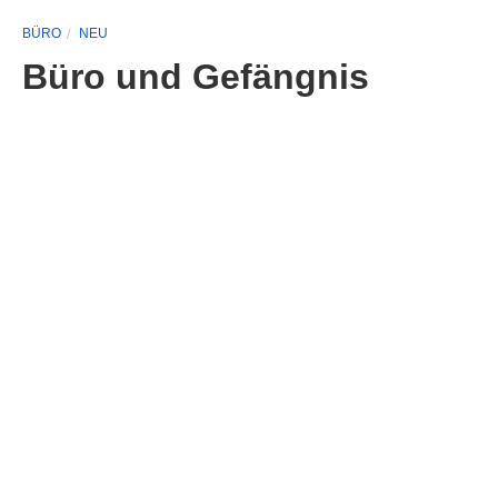
BÜRO
NEU
Büro und Gefängnis