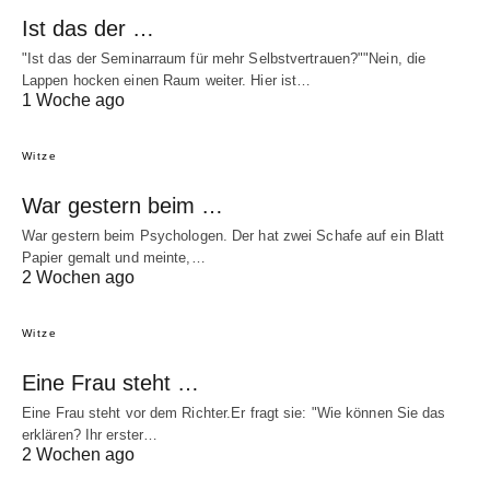
Ist das der …
"Ist das der Seminarraum für mehr Selbstvertrauen?""Nein, die
Lappen hocken einen Raum weiter. Hier ist…
1 Woche ago
Witze
War gestern beim …
War gestern beim Psychologen. Der hat zwei Schafe auf ein Blatt
Papier gemalt und meinte,…
2 Wochen ago
Witze
Eine Frau steht …
Eine Frau steht vor dem Richter.Er fragt sie: "Wie können Sie das
erklären? Ihr erster…
2 Wochen ago