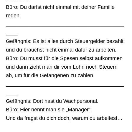
Büro: Du darfst nicht einmal mit deiner Familie
reden.
________________________________________
____
Gefängnis: Es ist alles durch Steuergelder bezahlt
und du brauchst nicht einmal dafür zu arbeiten.
Büro: Du musst für die Spesen selbst aufkommen
und dann zieht man dir vom Lohn noch Steuern
ab, um für die Gefangenen zu zahlen.
________________________________________
____
Gefängnis: Dort hast du Wachpersonal.
Büro: Hier nennt man sie „Manager“.
Und da fragst du dich doch, warum du arbeitest…