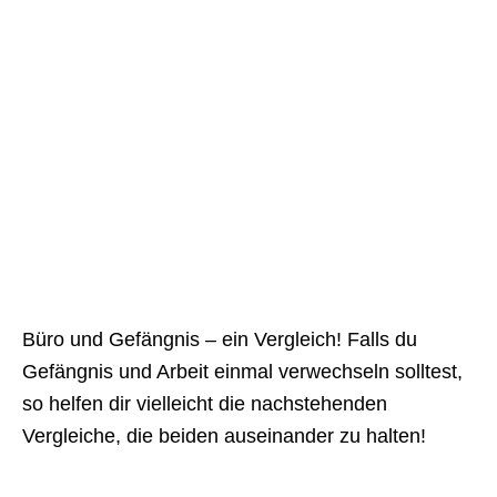
Büro und Gefängnis – ein Vergleich! Falls du
Gefängnis und Arbeit einmal verwechseln solltest,
so helfen dir vielleicht die nachstehenden
Vergleiche, die beiden auseinander zu halten!