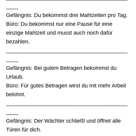
____
Gefängnis: Du bekommst drei Mahlzeiten pro Tag.
Büro: Du bekommst nur eine Pause für eine
einzige Mahlzeit und musst auch noch dafür
bezahlen.
________________________________________
____
Gefängnis: Bei gutem Betragen bekommst du
Urlaub.
Büro: Für gutes Betragen wirst du mit mehr Arbeit
belohnt.
________________________________________
____
Gefängnis: Der Wächter schließt und öffnet alle
Türen für dich.