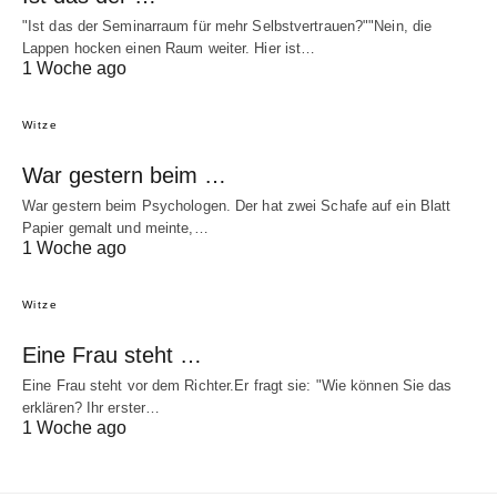
"Ist das der Seminarraum für mehr Selbstvertrauen?""Nein, die
Lappen hocken einen Raum weiter. Hier ist…
1 Woche ago
Witze
War gestern beim …
War gestern beim Psychologen. Der hat zwei Schafe auf ein Blatt
Papier gemalt und meinte,…
1 Woche ago
Witze
Eine Frau steht …
Eine Frau steht vor dem Richter.Er fragt sie: "Wie können Sie das
erklären? Ihr erster…
1 Woche ago