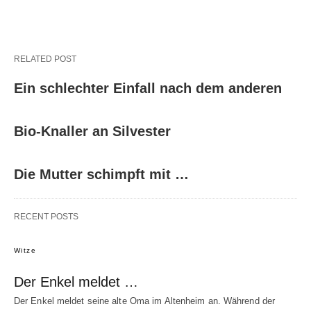
RELATED POST
Ein schlechter Einfall nach dem anderen
Bio-Knaller an Silvester
Die Mutter schimpft mit …
RECENT POSTS
Witze
Der Enkel meldet …
Der Enkel meldet seine alte Oma im Altenheim an. Während der