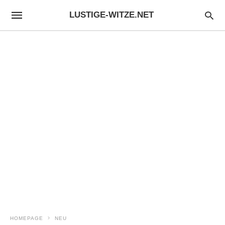
LUSTIGE-WITZE.NET
HOMEPAGE
NEU