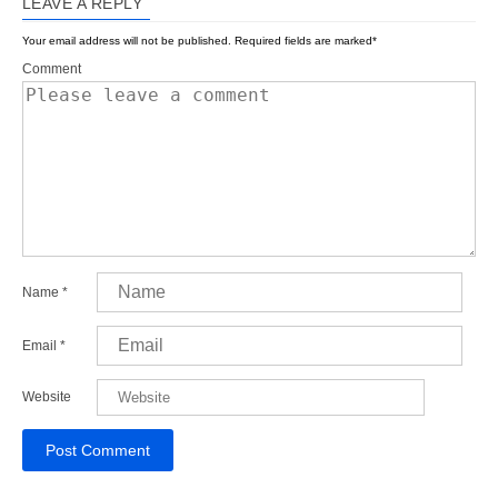
LEAVE A REPLY
Your email address will not be published.
Required fields are marked
*
Comment
Name
*
Email
*
Website