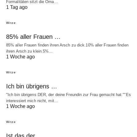
Formalitäten sitzt die Oma…
1 Tag ago
Witze
85% aller Frauen …
85% aller Frauen finden ihren Arsch zu dick.10% aller Frauen finden
ihren Arsch zu klein.5%…
1 Woche ago
Witze
Ich bin übrigens …
"Ich bin übrigens DER, der deine Freundin zur Frau gemacht hat.""Es
interessiert mich nicht, mit…
1 Woche ago
Witze
Ist das der …