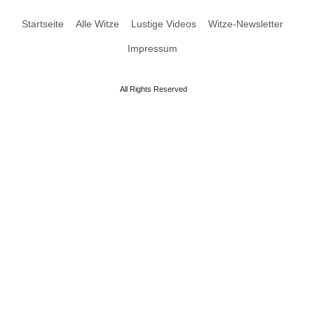
Startseite
Alle Witze
Lustige Videos
Witze-Newsletter
Impressum
All Rights Reserved