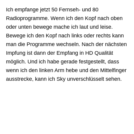
Ich empfange jetzt 50 Fernseh- und 80
Radioprogramme. Wenn ich den Kopf nach oben
oder unten bewege mache ich laut und leise.
Bewege ich den Kopf nach links oder rechts kann
man die Programme wechseln. Nach der nächsten
Impfung ist dann der Empfang in HD Qualität
möglich. Und ich habe gerade festgestellt, dass
wenn ich den linken Arm hebe und den Mittelfinger
ausstrecke, kann ich Sky unverschlüsselt sehen.