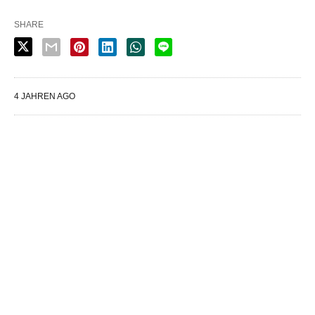
SHARE
4 JAHREN AGO