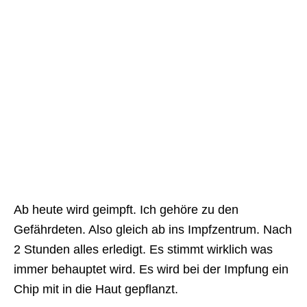
Ab heute wird geimpft. Ich gehöre zu den
Gefährdeten. Also gleich ab ins Impfzentrum. Nach
2 Stunden alles erledigt. Es stimmt wirklich was
immer behauptet wird. Es wird bei der Impfung ein
Chip mit in die Haut gepflanzt.