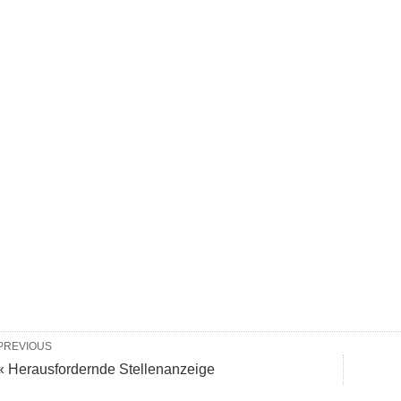
PREVIOUS
« Herausfordernde Stellenanzeige