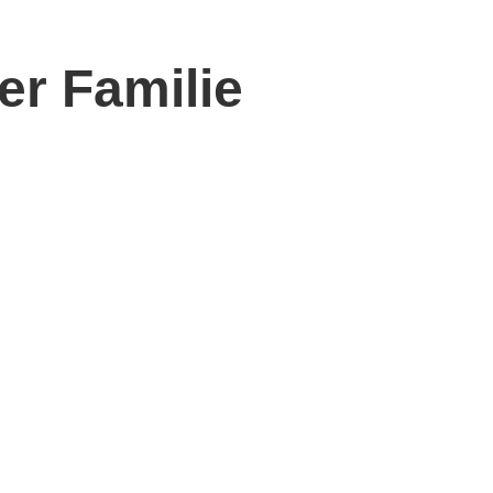
der Familie