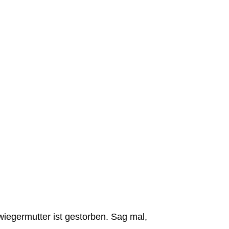
wiegermutter ist gestorben. Sag mal,