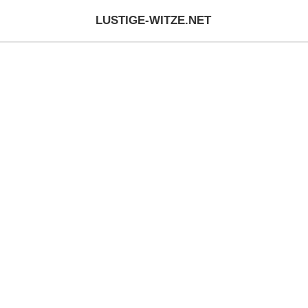
LUSTIGE-WITZE.NET