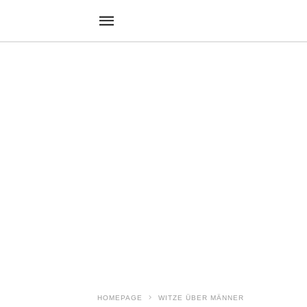
HOMEPAGE
WITZE ÜBER MÄNNER