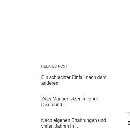
RELATED POST
Ein schlechter Einfall nach dem
anderen
Zwei Männer sitzen in einer
Disco und …
T
Nach eigenen Erfahrungen und
S
vielen Jahren in …