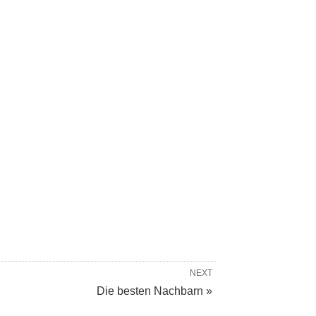
NEXT
Die besten Nachbarn »