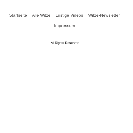
Startseite
Alle Witze
Lustige Videos
Witze-Newsletter
Impressum
All Rights Reserved