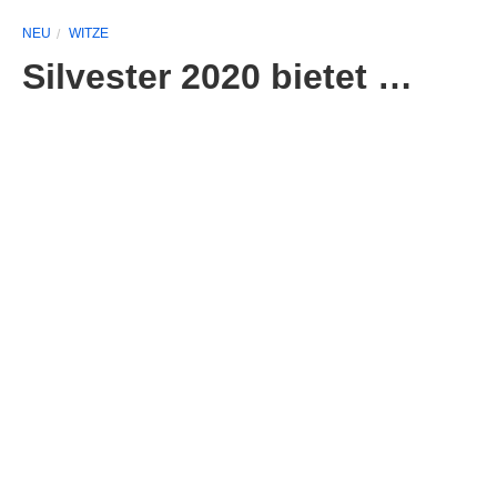
NEU
WITZE
Silvester 2020 bietet …