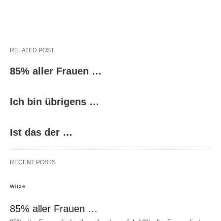
RELATED POST
85% aller Frauen …
Ich bin übrigens …
Ist das der …
RECENT POSTS
Witze
85% aller Frauen …