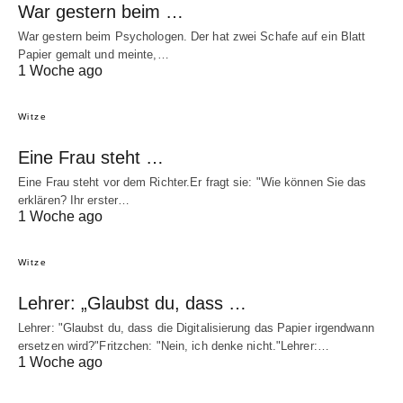
War gestern beim …
War gestern beim Psychologen. Der hat zwei Schafe auf ein Blatt
Papier gemalt und meinte,…
1 Woche ago
Witze
Eine Frau steht …
Eine Frau steht vor dem Richter.Er fragt sie: "Wie können Sie das
erklären? Ihr erster…
1 Woche ago
Witze
Lehrer: „Glaubst du, dass …
Lehrer: "Glaubst du, dass die Digitalisierung das Papier irgendwann
ersetzen wird?"Fritzchen: "Nein, ich denke nicht."Lehrer:…
1 Woche ago