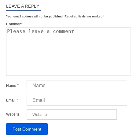
LEAVE A REPLY
Your email address will not be published.
Required fields are marked
*
Comment
Name
*
Email
*
Website