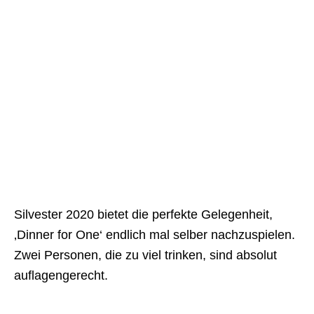
Silvester 2020 bietet die perfekte Gelegenheit,
‚Dinner for One‘ endlich mal selber nachzuspielen.
Zwei Personen, die zu viel trinken, sind absolut
auflagengerecht.