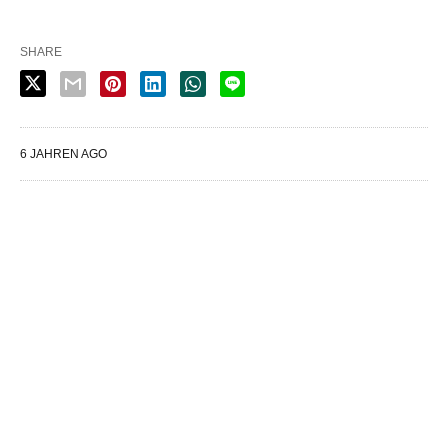
SHARE
6 JAHREN AGO