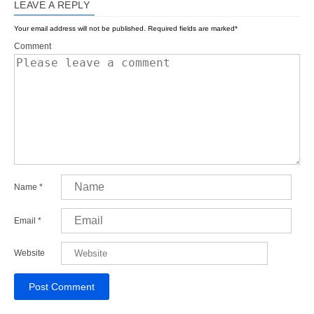
LEAVE A REPLY
Your email address will not be published.
Required fields are marked
*
Comment
Name
*
Email
*
Website