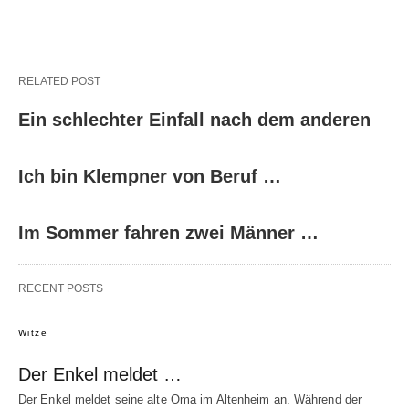
RELATED POST
Ein schlechter Einfall nach dem anderen
Ich bin Klempner von Beruf …
Im Sommer fahren zwei Männer …
RECENT POSTS
Witze
Der Enkel meldet …
Der Enkel meldet seine alte Oma im Altenheim an. Während der