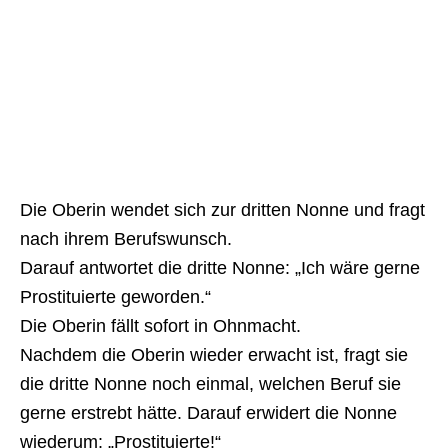
Die Oberin wendet sich zur dritten Nonne und fragt
nach ihrem Berufswunsch.
Darauf antwortet die dritte Nonne: „Ich wäre gerne
Prostituierte geworden.“
Die Oberin fällt sofort in Ohnmacht.
Nachdem die Oberin wieder erwacht ist, fragt sie
die dritte Nonne noch einmal, welchen Beruf sie
gerne erstrebt hätte. Darauf erwidert die Nonne
wiederum: „Prostituierte!“