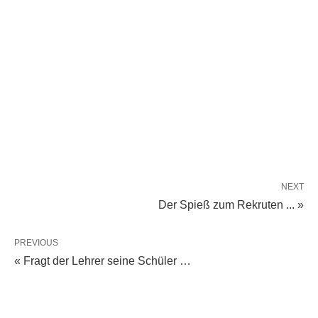
NEXT
Der Spieß zum Rekruten ... »
PREVIOUS
« Fragt der Lehrer seine Schüler …