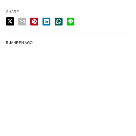
SHARE
5 JAHREN AGO