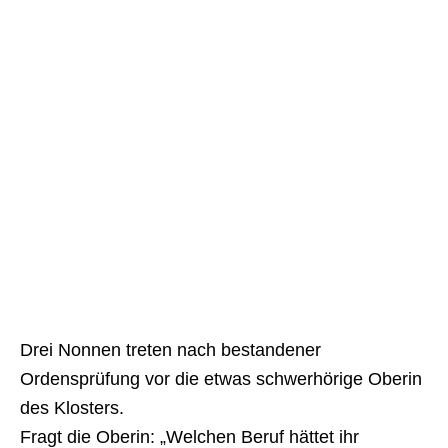
Drei Nonnen treten nach bestandener
Ordensprüfung vor die etwas schwerhörige Oberin
des Klosters.
Fragt die Oberin: „Welchen Beruf hättet ihr