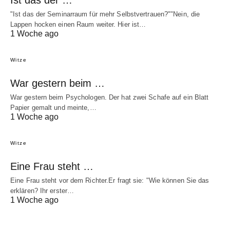
"Ist das der Seminarraum für mehr Selbstvertrauen?""Nein, die
Lappen hocken einen Raum weiter. Hier ist…
1 Woche ago
Witze
War gestern beim …
War gestern beim Psychologen. Der hat zwei Schafe auf ein Blatt
Papier gemalt und meinte,…
1 Woche ago
Witze
Eine Frau steht …
Eine Frau steht vor dem Richter.Er fragt sie: "Wie können Sie das
erklären? Ihr erster…
1 Woche ago