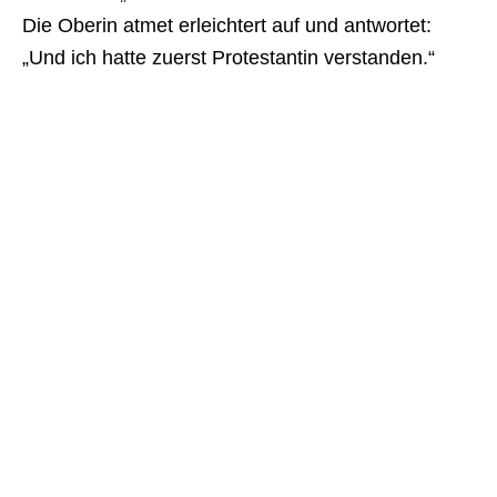
Die Oberin atmet erleichtert auf und antwortet:
„Und ich hatte zuerst Protestantin verstanden.“