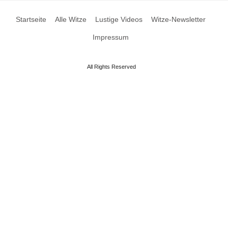
Startseite
Alle Witze
Lustige Videos
Witze-Newsletter
Impressum
All Rights Reserved