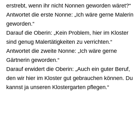
erstrebt, wenn ihr nicht Nonnen geworden wäret?“
Antwortet die erste Nonne: „Ich wäre gerne Malerin
geworden.“
Darauf die Oberin: „Kein Problem, hier im Kloster
sind genug Malertätigkeiten zu verrichten.“
Antwortet die zweite Nonne: „Ich wäre gerne
Gärtnerin geworden.“
Darauf erwidert die Oberin: „Auch ein guter Beruf,
den wir hier im Kloster gut gebrauchen können. Du
kannst ja unseren Klostergarten pflegen.“