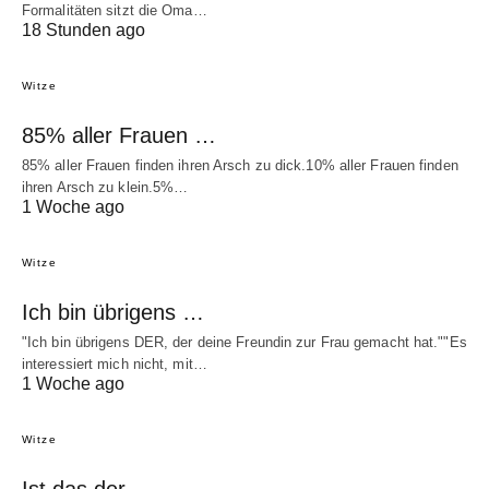
Formalitäten sitzt die Oma…
18 Stunden ago
Witze
85% aller Frauen …
85% aller Frauen finden ihren Arsch zu dick.10% aller Frauen finden
ihren Arsch zu klein.5%…
1 Woche ago
Witze
Ich bin übrigens …
"Ich bin übrigens DER, der deine Freundin zur Frau gemacht hat.""Es
interessiert mich nicht, mit…
1 Woche ago
Witze
Ist das der …