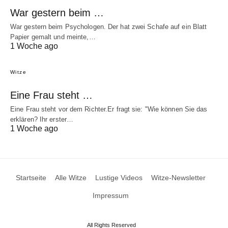
War gestern beim …
War gestern beim Psychologen. Der hat zwei Schafe auf ein Blatt
Papier gemalt und meinte,…
1 Woche ago
Witze
Eine Frau steht …
Eine Frau steht vor dem Richter.Er fragt sie: "Wie können Sie das
erklären? Ihr erster…
1 Woche ago
Startseite
Alle Witze
Lustige Videos
Witze-Newsletter
Impressum
All Rights Reserved