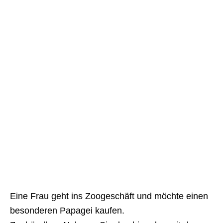
Eine Frau geht ins Zoogeschäft und möchte einen
besonderen Papagei kaufen.