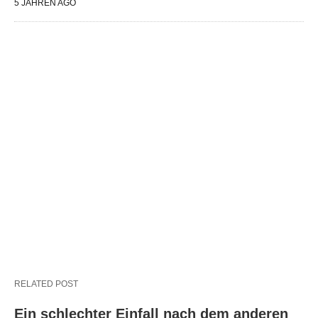
5 JAHREN AGO
RELATED POST
Ein schlechter Einfall nach dem anderen