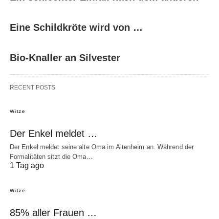
Eine Schildkröte wird von …
Bio-Knaller an Silvester
RECENT POSTS
Witze
Der Enkel meldet …
Der Enkel meldet seine alte Oma im Altenheim an. Während der
Formalitäten sitzt die Oma…
1 Tag ago
Witze
85% aller Frauen …