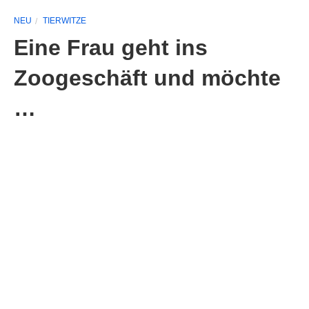
NEU
TIERWITZE
Eine Frau geht ins
Zoogeschäft und möchte
…