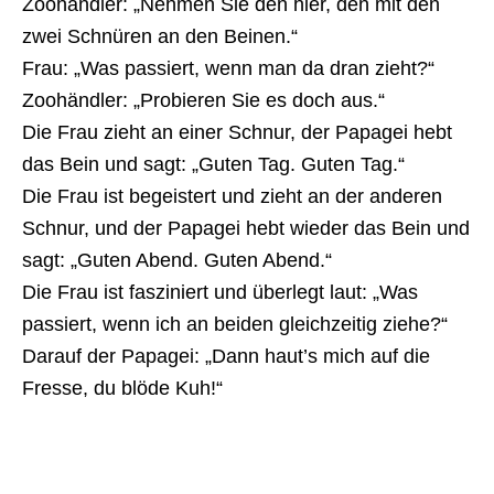
Zoohändler: „Nehmen Sie den hier, den mit den
zwei Schnüren an den Beinen.“
Frau: „Was passiert, wenn man da dran zieht?“
Zoohändler: „Probieren Sie es doch aus.“
Die Frau zieht an einer Schnur, der Papagei hebt
das Bein und sagt: „Guten Tag. Guten Tag.“
Die Frau ist begeistert und zieht an der anderen
Schnur, und der Papagei hebt wieder das Bein und
sagt: „Guten Abend. Guten Abend.“
Die Frau ist fasziniert und überlegt laut: „Was
passiert, wenn ich an beiden gleichzeitig ziehe?“
Darauf der Papagei: „Dann haut’s mich auf die
Fresse, du blöde Kuh!“