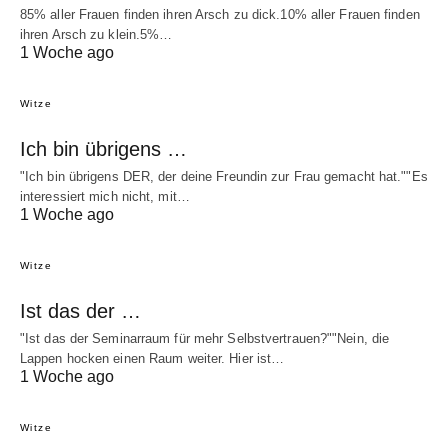
85% aller Frauen finden ihren Arsch zu dick.10% aller Frauen finden
ihren Arsch zu klein.5%…
1 Woche ago
Witze
Ich bin übrigens …
"Ich bin übrigens DER, der deine Freundin zur Frau gemacht hat.""Es
interessiert mich nicht, mit…
1 Woche ago
Witze
Ist das der …
"Ist das der Seminarraum für mehr Selbstvertrauen?""Nein, die
Lappen hocken einen Raum weiter. Hier ist…
1 Woche ago
Witze