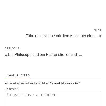
NEXT
Fährt eine Nonne mit dem Auto über eine ... »
PREVIOUS
« Ein Philosoph und ein Pfarrer streiten sich ...
LEAVE A REPLY
Your email address will not be published.
Required fields are marked
*
Comment