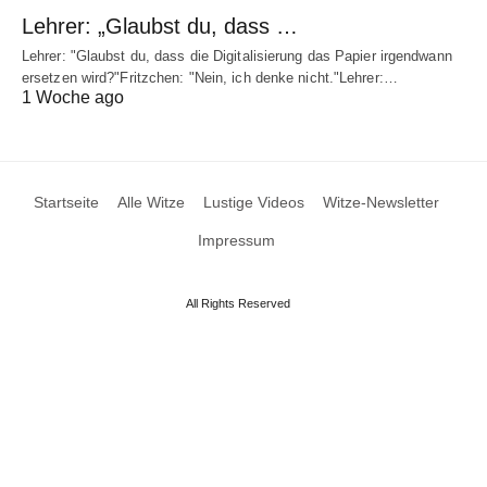
Lehrer: „Glaubst du, dass …
Lehrer: "Glaubst du, dass die Digitalisierung das Papier irgendwann
ersetzen wird?"Fritzchen: "Nein, ich denke nicht."Lehrer:…
1 Woche ago
Startseite
Alle Witze
Lustige Videos
Witze-Newsletter
Impressum
All Rights Reserved