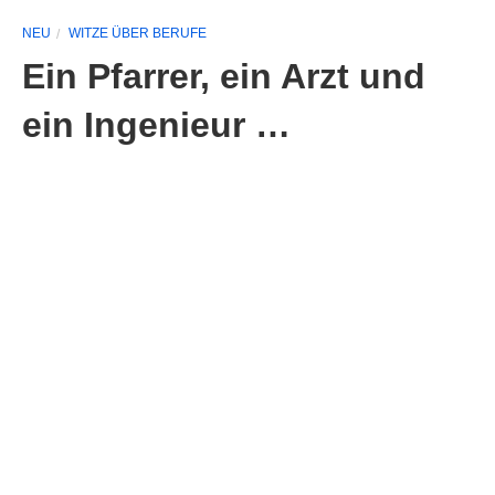
NEU
WITZE ÜBER BERUFE
Ein Pfarrer, ein Arzt und
ein Ingenieur …