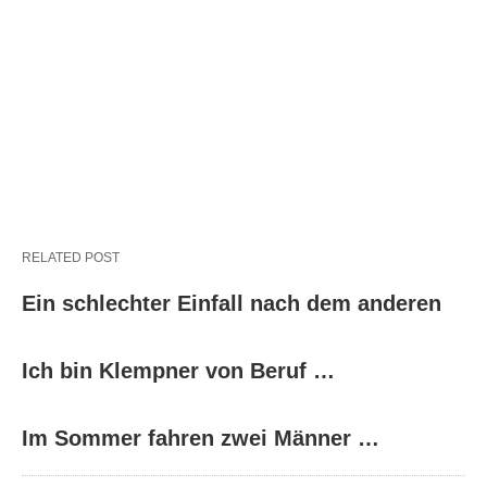
RELATED POST
Ein schlechter Einfall nach dem anderen
Ich bin Klempner von Beruf …
Im Sommer fahren zwei Männer …