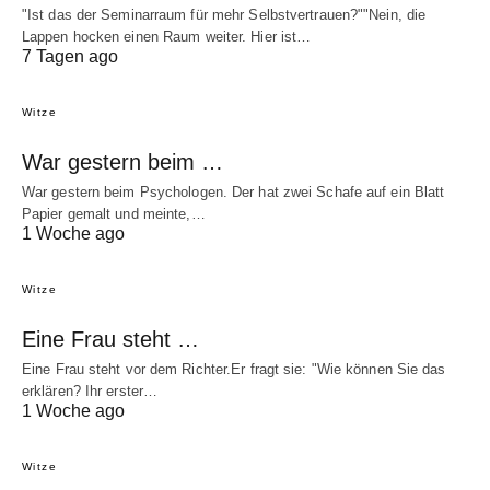
"Ist das der Seminarraum für mehr Selbstvertrauen?""Nein, die
Lappen hocken einen Raum weiter. Hier ist…
7 Tagen ago
Witze
War gestern beim …
War gestern beim Psychologen. Der hat zwei Schafe auf ein Blatt
Papier gemalt und meinte,…
1 Woche ago
Witze
Eine Frau steht …
Eine Frau steht vor dem Richter.Er fragt sie: "Wie können Sie das
erklären? Ihr erster…
1 Woche ago
Witze