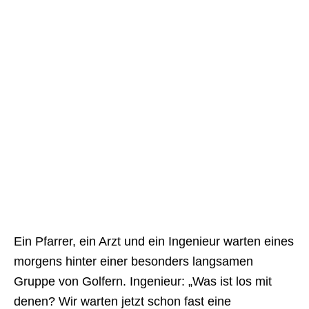
Ein Pfarrer, ein Arzt und ein Ingenieur warten eines
morgens hinter einer besonders langsamen
Gruppe von Golfern. Ingenieur: „Was ist los mit
denen? Wir warten jetzt schon fast eine