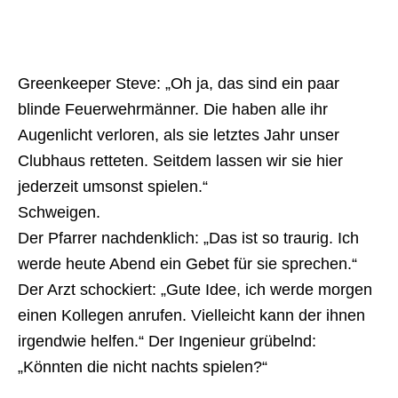
Greenkeeper Steve: „Oh ja, das sind ein paar
blinde Feuerwehrmänner. Die haben alle ihr
Augenlicht verloren, als sie letztes Jahr unser
Clubhaus retteten. Seitdem lassen wir sie hier
jederzeit umsonst spielen.“
Schweigen.
Der Pfarrer nachdenklich: „Das ist so traurig. Ich
werde heute Abend ein Gebet für sie sprechen.“
Der Arzt schockiert: „Gute Idee, ich werde morgen
einen Kollegen anrufen. Vielleicht kann der ihnen
irgendwie helfen.“ Der Ingenieur grübelnd:
„Könnten die nicht nachts spielen?“