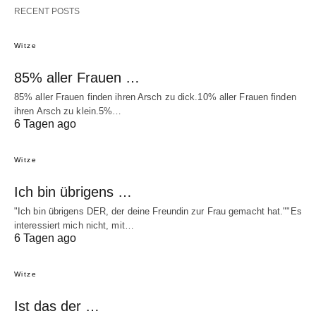
RECENT POSTS
Witze
85% aller Frauen …
85% aller Frauen finden ihren Arsch zu dick.10% aller Frauen finden
ihren Arsch zu klein.5%…
6 Tagen ago
Witze
Ich bin übrigens …
"Ich bin übrigens DER, der deine Freundin zur Frau gemacht hat.""Es
interessiert mich nicht, mit…
6 Tagen ago
Witze
Ist das der …