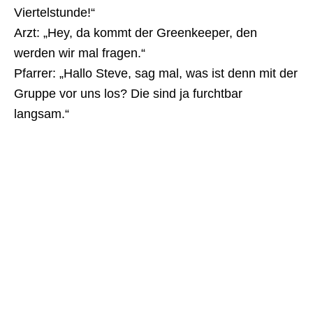
Viertelstunde!“
Arzt: „Hey, da kommt der Greenkeeper, den
werden wir mal fragen.“
Pfarrer: „Hallo Steve, sag mal, was ist denn mit der
Gruppe vor uns los? Die sind ja furchtbar
langsam.“