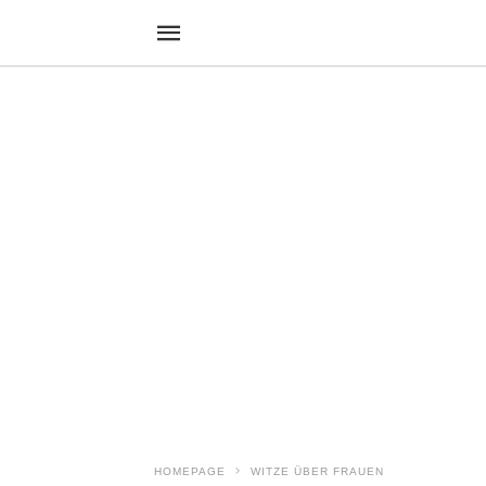
HOMEPAGE
WITZE ÜBER FRAUEN