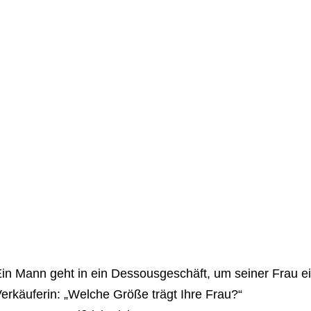
in Mann geht in ein Dessousgeschäft, um seiner Frau e
erkäuferin: „Welche Größe trägt Ihre Frau?“