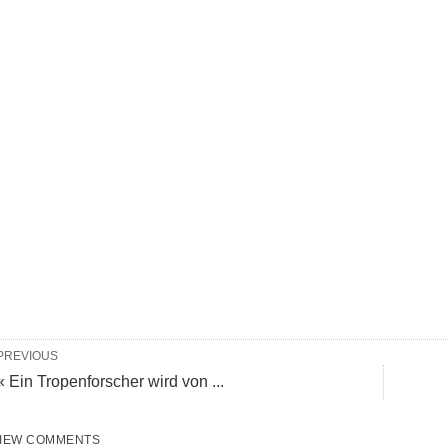
PREVIOUS
« Ein Tropenforscher wird von ...
IEW COMMENTS