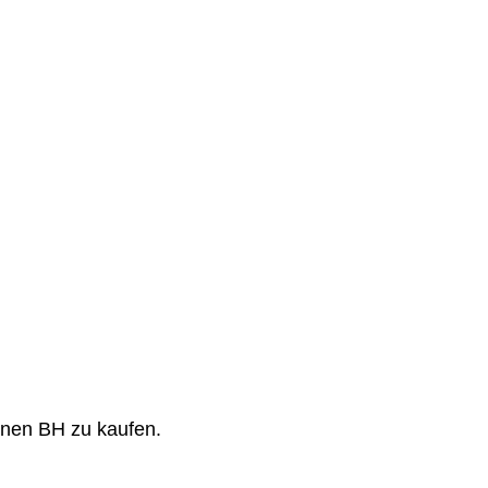
inen BH zu kaufen.