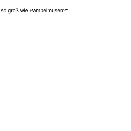
ie so groß wie Pampelmusen?“