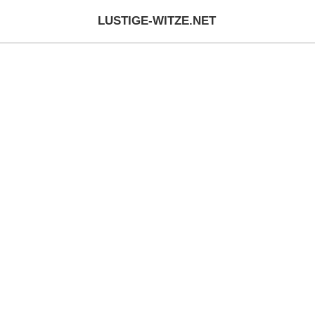
LUSTIGE-WITZE.NET