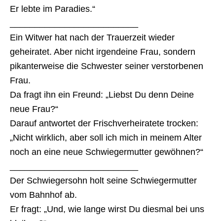
Er lebte im Paradies.“
__________________________
Ein Witwer hat nach der Trauerzeit wieder
geheiratet. Aber nicht irgendeine Frau, sondern
pikanterweise die Schwester seiner verstorbenen
Frau.
Da fragt ihn ein Freund: „Liebst Du denn Deine
neue Frau?“
Darauf antwortet der Frischverheiratete trocken:
„Nicht wirklich, aber soll ich mich in meinem Alter
noch an eine neue Schwiegermutter gewöhnen?“
__________________________
Der Schwiegersohn holt seine Schwiegermutter
vom Bahnhof ab.
Er fragt: „Und, wie lange wirst Du diesmal bei uns