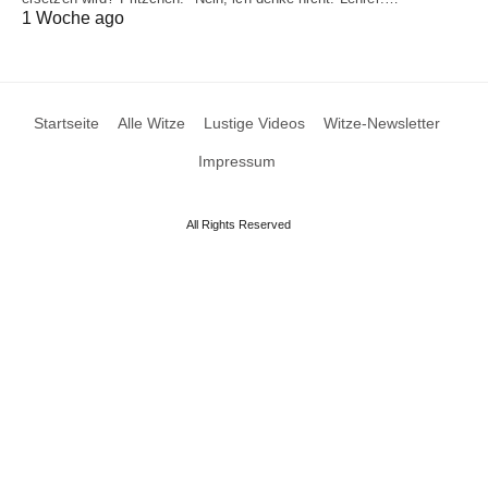
1 Woche ago
Startseite
Alle Witze
Lustige Videos
Witze-Newsletter
Impressum
All Rights Reserved