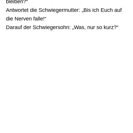
bleiben?“
Antwortet die Schwiegermutter: „Bis ich Euch auf
die Nerven falle!“
Darauf der Schwiegersohn: „Was, nur so kurz?“