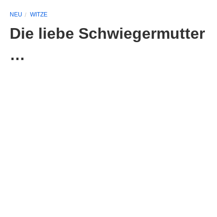
NEU
WITZE
Die liebe Schwiegermutter
…