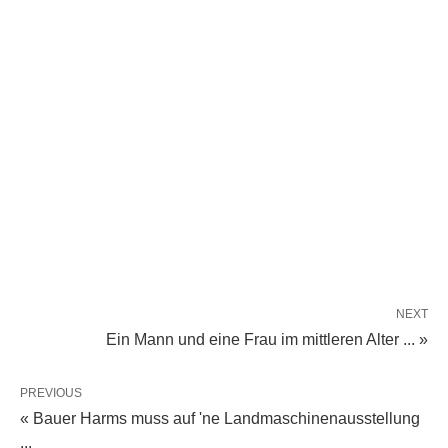
NEXT
Ein Mann und eine Frau im mittleren Alter ... »
PREVIOUS
« Bauer Harms muss auf 'ne Landmaschinenausstellung
...