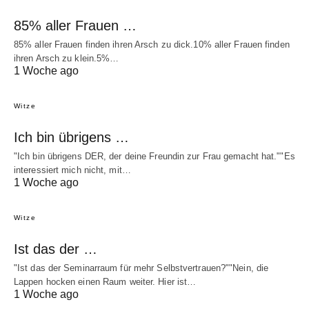
85% aller Frauen …
85% aller Frauen finden ihren Arsch zu dick.10% aller Frauen finden
ihren Arsch zu klein.5%…
1 Woche ago
Witze
Ich bin übrigens …
"Ich bin übrigens DER, der deine Freundin zur Frau gemacht hat.""Es
interessiert mich nicht, mit…
1 Woche ago
Witze
Ist das der …
"Ist das der Seminarraum für mehr Selbstvertrauen?""Nein, die
Lappen hocken einen Raum weiter. Hier ist…
1 Woche ago