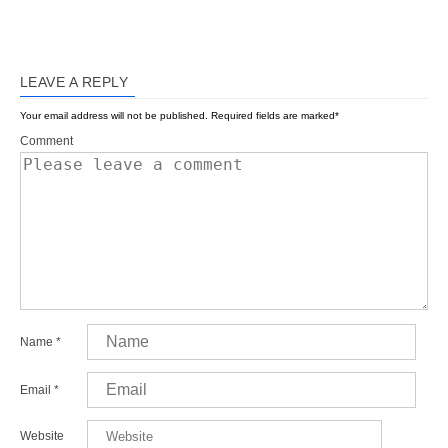
LEAVE A REPLY
Your email address will not be published.
Required fields are marked
*
Comment
Name
*
Email
*
Website