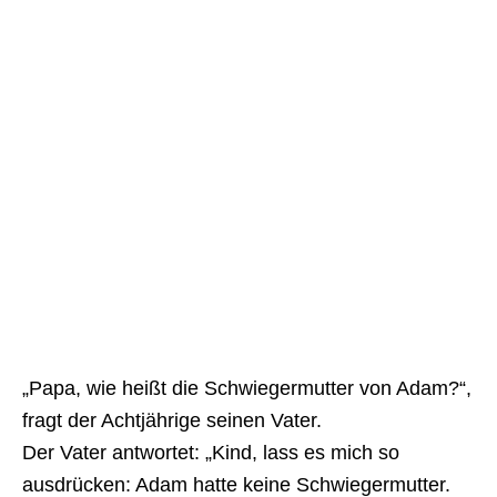
„Papa, wie heißt die Schwiegermutter von Adam?“,
fragt der Achtjährige seinen Vater.
Der Vater antwortet: „Kind, lass es mich so
ausdrücken: Adam hatte keine Schwiegermutter.