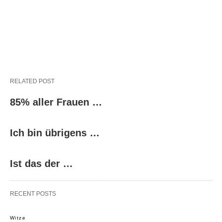
RELATED POST
85% aller Frauen …
Ich bin übrigens …
Ist das der …
RECENT POSTS
Witze