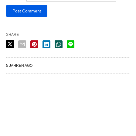
SHARE
5 JAHREN AGO