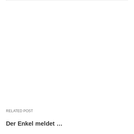
RELATED POST
Der Enkel meldet …