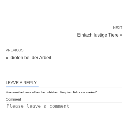
NEXT
Einfach lustige Tiere »
PREVIOUS
« Idioten bei der Arbeit
LEAVE A REPLY
Your email address will not be published.
Required fields are marked
*
Comment