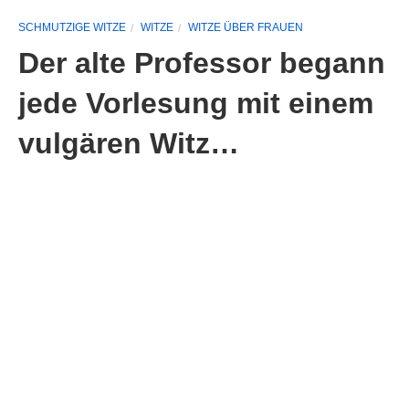
SCHMUTZIGE WITZE
WITZE
WITZE ÜBER FRAUEN
Der alte Professor begann
jede Vorlesung mit einem
vulgären Witz…