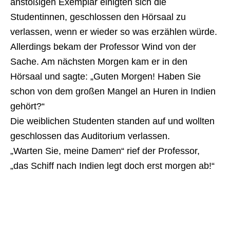
anstößigen Exemplar einigten sich die
Studentinnen, geschlossen den Hörsaal zu
verlassen, wenn er wieder so was erzählen würde.
Allerdings bekam der Professor Wind von der
Sache. Am nächsten Morgen kam er in den
Hörsaal und sagte: „Guten Morgen! Haben Sie
schon von dem großen Mangel an Huren in Indien
gehört?“
Die weiblichen Studenten standen auf und wollten
geschlossen das Auditorium verlassen.
„Warten Sie, meine Damen“ rief der Professor,
„das Schiff nach Indien legt doch erst morgen ab!“