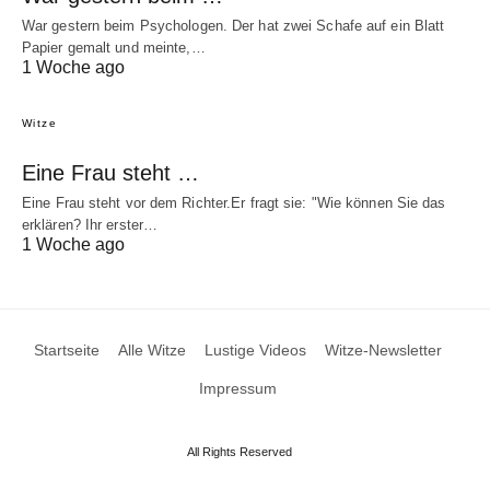
War gestern beim Psychologen. Der hat zwei Schafe auf ein Blatt
Papier gemalt und meinte,…
1 Woche ago
Witze
Eine Frau steht …
Eine Frau steht vor dem Richter.Er fragt sie: "Wie können Sie das
erklären? Ihr erster…
1 Woche ago
Startseite
Alle Witze
Lustige Videos
Witze-Newsletter
Impressum
All Rights Reserved