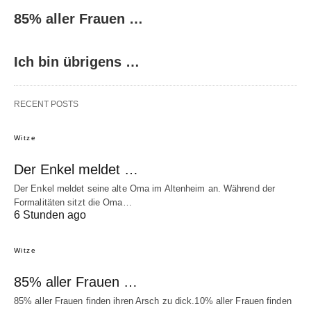
85% aller Frauen …
Ich bin übrigens …
RECENT POSTS
Witze
Der Enkel meldet …
Der Enkel meldet seine alte Oma im Altenheim an. Während der
Formalitäten sitzt die Oma…
6 Stunden ago
Witze
85% aller Frauen …
85% aller Frauen finden ihren Arsch zu dick.10% aller Frauen finden