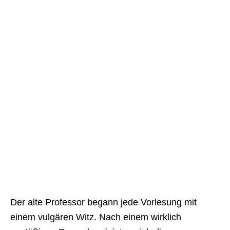
Der alte Professor begann jede Vorlesung mit
einem vulgären Witz. Nach einem wirklich