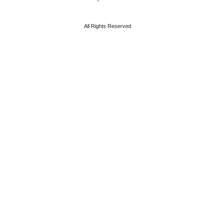
All Rights Reserved