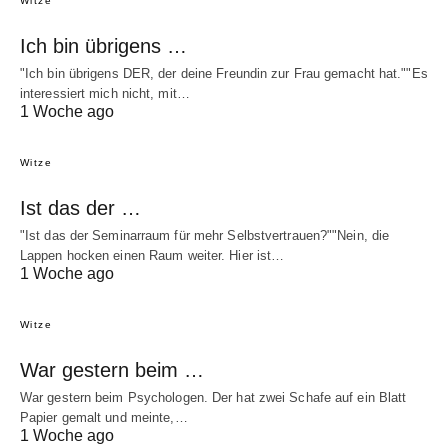
Witze
Ich bin übrigens …
"Ich bin übrigens DER, der deine Freundin zur Frau gemacht hat.""Es
interessiert mich nicht, mit…
1 Woche ago
Witze
Ist das der …
"Ist das der Seminarraum für mehr Selbstvertrauen?""Nein, die
Lappen hocken einen Raum weiter. Hier ist…
1 Woche ago
Witze
War gestern beim …
War gestern beim Psychologen. Der hat zwei Schafe auf ein Blatt
Papier gemalt und meinte,…
1 Woche ago