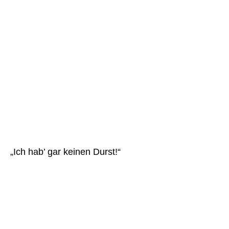
„Ich hab’ gar keinen Durst!“