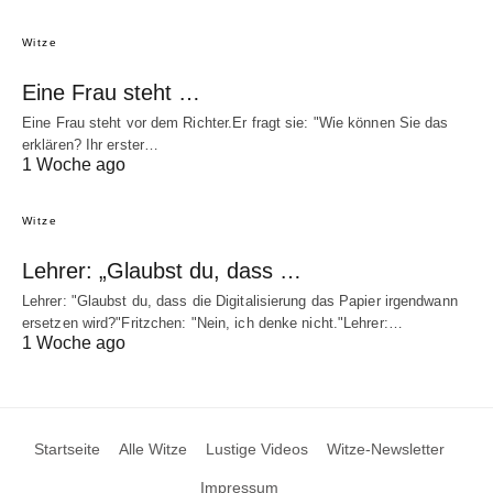
Witze
Eine Frau steht …
Eine Frau steht vor dem Richter.Er fragt sie: "Wie können Sie das
erklären? Ihr erster…
1 Woche ago
Witze
Lehrer: „Glaubst du, dass …
Lehrer: "Glaubst du, dass die Digitalisierung das Papier irgendwann
ersetzen wird?"Fritzchen: "Nein, ich denke nicht."Lehrer:…
1 Woche ago
Startseite
Alle Witze
Lustige Videos
Witze-Newsletter
Impressum