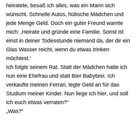
heiratete, besaß ich alles, was ein Mann sich
wünscht. Schnelle Autos, hübsche Mädchen und
jede Menge Geld. Doch ein guter Freund warnte
mich: ‚Heirate und gründe eine Familie. Sonst ist
einst in deiner Todesstunde niemand da, der dir ein
Glas Wasser reicht, wenn du etwas trinken
möchtest.‘
Ich folgte seinem Rat. Statt der Mädchen hatte ich
nun eine Ehefrau und statt Bier Babybrei. Ich
verkaufte meinen Ferrari, legte Geld an für das
Studium meiner Kinder. Nun liege ich hier, und soll
ich euch etwas verraten?“
„Was?“