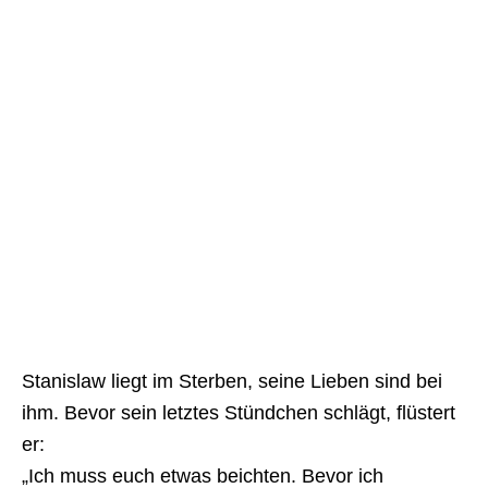
Stanislaw liegt im Sterben, seine Lieben sind bei
ihm. Bevor sein letztes Stündchen schlägt, flüstert
er:
„Ich muss euch etwas beichten. Bevor ich