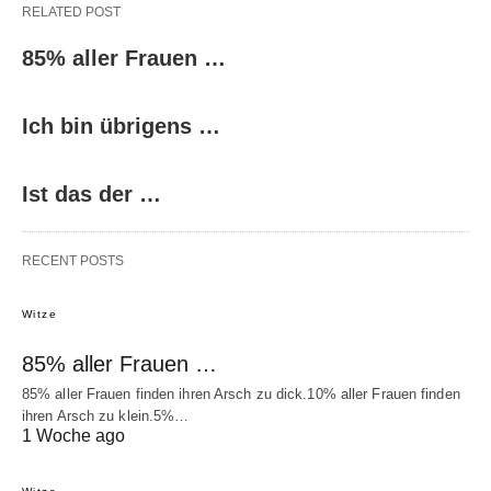
RELATED POST
85% aller Frauen …
Ich bin übrigens …
Ist das der …
RECENT POSTS
Witze
85% aller Frauen …
85% aller Frauen finden ihren Arsch zu dick.10% aller Frauen finden
ihren Arsch zu klein.5%…
1 Woche ago