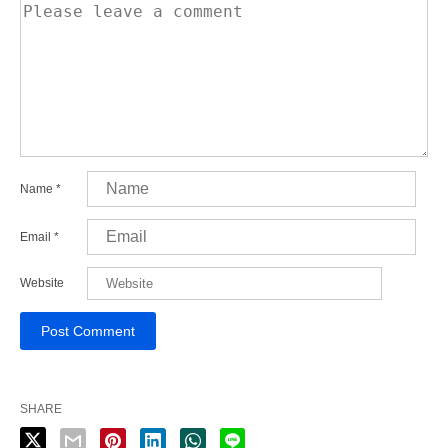
Name
*
Email
*
Website
SHARE