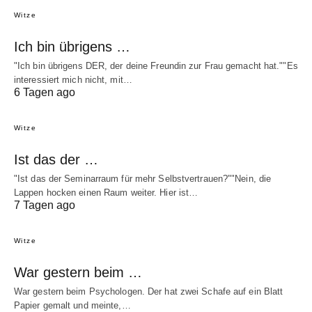
Witze
Ich bin übrigens …
"Ich bin übrigens DER, der deine Freundin zur Frau gemacht hat.""Es
interessiert mich nicht, mit…
6 Tagen ago
Witze
Ist das der …
"Ist das der Seminarraum für mehr Selbstvertrauen?""Nein, die
Lappen hocken einen Raum weiter. Hier ist…
7 Tagen ago
Witze
War gestern beim …
War gestern beim Psychologen. Der hat zwei Schafe auf ein Blatt
Papier gemalt und meinte,…