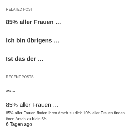
RELATED POST
85% aller Frauen …
Ich bin übrigens …
Ist das der …
RECENT POSTS
Witze
85% aller Frauen …
85% aller Frauen finden ihren Arsch zu dick.10% aller Frauen finden
ihren Arsch zu klein.5%…
6 Tagen ago