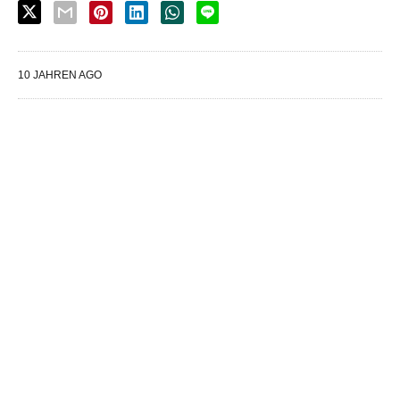
10 JAHREN AGO