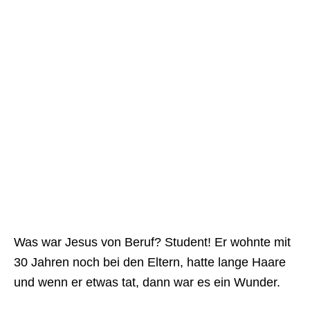
Was war Jesus von Beruf? Student! Er wohnte mit
30 Jahren noch bei den Eltern, hatte lange Haare
und wenn er etwas tat, dann war es ein Wunder.