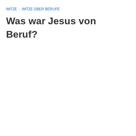
WITZE
WITZE ÜBER BERUFE
Was war Jesus von
Beruf?