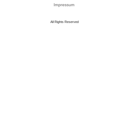
Impressum
All Rights Reserved