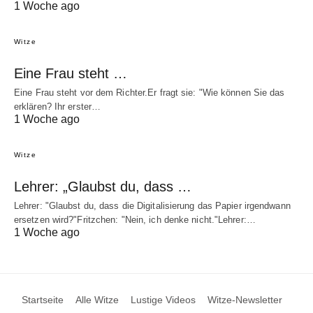
1 Woche ago
Witze
Eine Frau steht …
Eine Frau steht vor dem Richter.Er fragt sie: "Wie können Sie das
erklären? Ihr erster…
1 Woche ago
Witze
Lehrer: „Glaubst du, dass …
Lehrer: "Glaubst du, dass die Digitalisierung das Papier irgendwann
ersetzen wird?"Fritzchen: "Nein, ich denke nicht."Lehrer:…
1 Woche ago
Startseite
Alle Witze
Lustige Videos
Witze-Newsletter