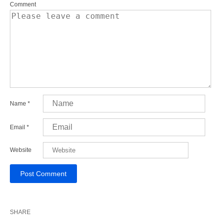
Comment
Name
*
Email
*
Website
SHARE