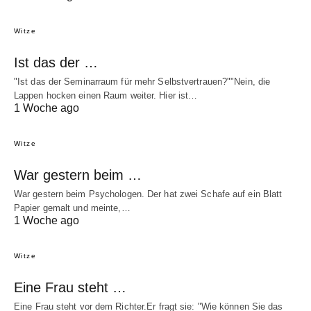
Witze
Ist das der …
"Ist das der Seminarraum für mehr Selbstvertrauen?""Nein, die
Lappen hocken einen Raum weiter. Hier ist…
1 Woche ago
Witze
War gestern beim …
War gestern beim Psychologen. Der hat zwei Schafe auf ein Blatt
Papier gemalt und meinte,…
1 Woche ago
Witze
Eine Frau steht …
Eine Frau steht vor dem Richter.Er fragt sie: "Wie können Sie das