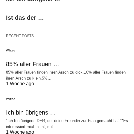
Ist das der …
RECENT POSTS
Witze
85% aller Frauen …
85% aller Frauen finden ihren Arsch zu dick.10% aller Frauen finden
ihren Arsch zu klein.5%…
1 Woche ago
Witze
Ich bin übrigens …
"Ich bin übrigens DER, der deine Freundin zur Frau gemacht hat.""Es
interessiert mich nicht, mit…
1 Woche ago