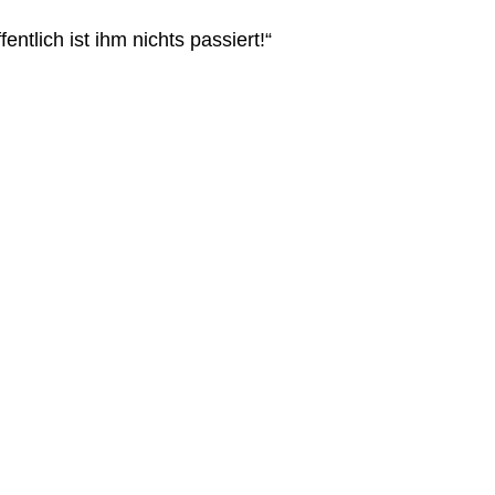
fentlich ist ihm nichts passiert!“