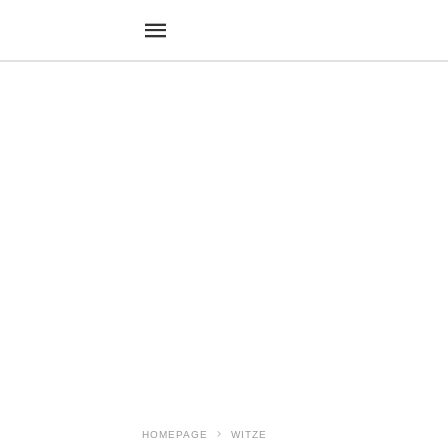
HOMEPAGE
WITZE