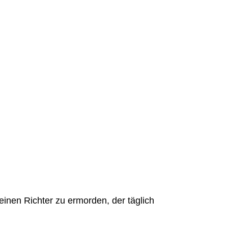
 einen Richter zu ermorden, der täglich