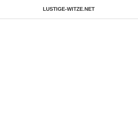
LUSTIGE-WITZE.NET