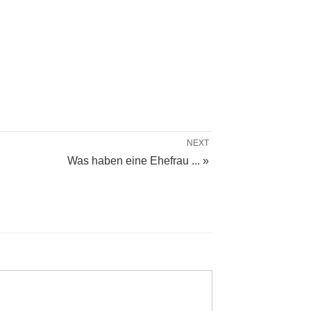
NEXT
Was haben eine Ehefrau ... »