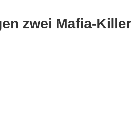
egen zwei Mafia-Kille