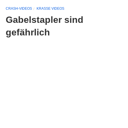
CRASH-VIDEOS
KRASSE VIDEOS
Gabelstapler sind
gefährlich