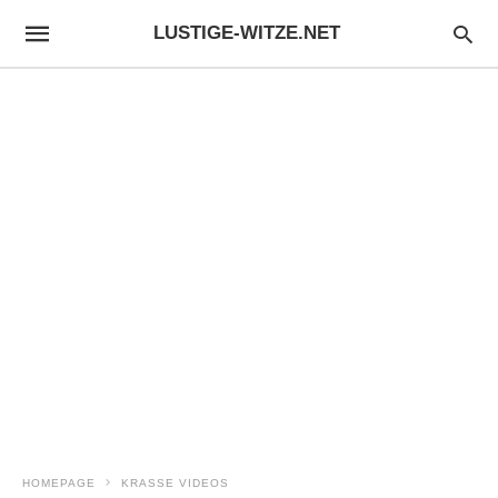
LUSTIGE-WITZE.NET
HOMEPAGE
KRASSE VIDEOS