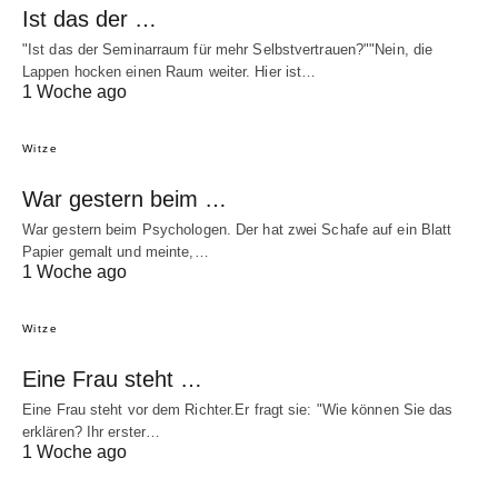
Ist das der …
"Ist das der Seminarraum für mehr Selbstvertrauen?""Nein, die
Lappen hocken einen Raum weiter. Hier ist…
1 Woche ago
Witze
War gestern beim …
War gestern beim Psychologen. Der hat zwei Schafe auf ein Blatt
Papier gemalt und meinte,…
1 Woche ago
Witze
Eine Frau steht …
Eine Frau steht vor dem Richter.Er fragt sie: "Wie können Sie das
erklären? Ihr erster…
1 Woche ago