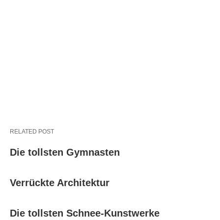
RELATED POST
Die tollsten Gymnasten
Verrückte Architektur
Die tollsten Schnee-Kunstwerke