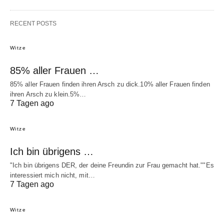
RECENT POSTS
Witze
85% aller Frauen …
85% aller Frauen finden ihren Arsch zu dick.10% aller Frauen finden
ihren Arsch zu klein.5%…
7 Tagen ago
Witze
Ich bin übrigens …
"Ich bin übrigens DER, der deine Freundin zur Frau gemacht hat.""Es
interessiert mich nicht, mit…
7 Tagen ago
Witze