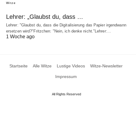
Witze
Lehrer: „Glaubst du, dass …
Lehrer: "Glaubst du, dass die Digitalisierung das Papier irgendwann
ersetzen wird?"Fritzchen: "Nein, ich denke nicht."Lehrer:…
1 Woche ago
Startseite
Alle Witze
Lustige Videos
Witze-Newsletter
Impressum
All Rights Reserved